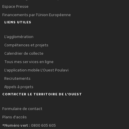
Espace Presse
Financements par l'Union Européenne
LIENS UTILES
L'agglomération
Compétences et projets
Calendrier de collecte
Tous mes services en ligne
L'application mobile L'Ouest Poulavi
Recrutements
Appels à projets
CONTACTER LE TERRITOIRE DE L'OUEST
Formulaire de contact
Plans d'accès
*Numéro vert :
0800 605 605