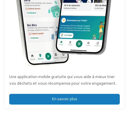
Une application mobile gratuite qui vous aide à mieux trier
vos déchets et vous récompense pour votre engagement.
En savoir plus