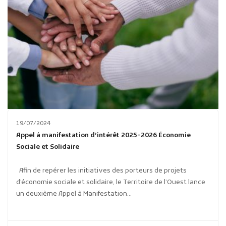
19/07/2024
Appel à manifestation d’intérêt 2025-2026 Économie
Sociale et Solidaire
Afin de repérer les initiatives des porteurs de projets
d’économie sociale et solidaire, le Territoire de l’Ouest lance
un deuxième Appel à Manifestation...