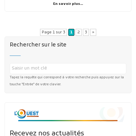
En savoir plus...
Page 1 sur 3
1
2
3
»
Rechercher sur le site
Tapez la requête qui correspond à votre recherche puis appuyez sur la
touche "Entrée" de votre clavier.
Recevez nos actualités