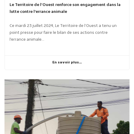
Le Territoire de l’Ouest renforce son engagement dans la
lutte contre l’errance animale
Ce mardi 23 juillet 2024, Le Territoire de l’Ouest a tenu un
point presse pour faire le bilan de ses actions contre
l’errance animale...
En savoir plus...