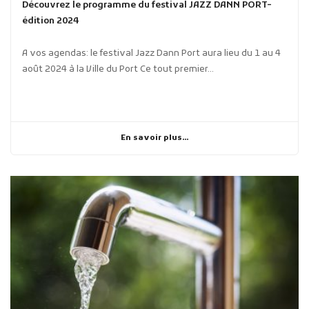
Découvrez le programme du festival JAZZ DANN PORT-
édition 2024
A vos agendas: le festival Jazz Dann Port aura lieu du 1 au 4
août 2024 à la Ville du Port Ce tout premier...
En savoir plus...