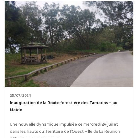
25/07/2024
Inauguration de la Route forestière des Tamarins – au
Maïdo
Une nouvelle dynamique impulsée ce mercredi 24 juillet
dans les hauts du Territoire de l’Ouest – Île de La Réunion