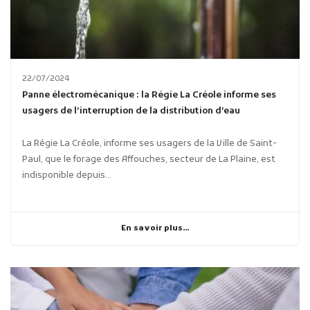
22/07/2024
Panne électromécanique : la Régie La Créole informe ses
usagers de l’interruption de la distribution d’eau
La Régie La Créole, informe ses usagers de la Ville de Saint-
Paul, que le forage des Affouches, secteur de La Plaine, est
indisponible depuis...
En savoir plus...