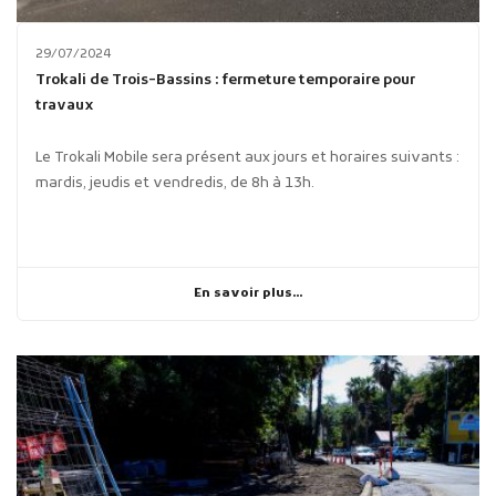
29/07/2024
Trokali de Trois-Bassins : fermeture temporaire pour
travaux
Le Trokali Mobile sera présent aux jours et horaires suivants :
mardis, jeudis et vendredis, de 8h à 13h.
En savoir plus...