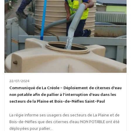
22/07/2024
Communiqué de La Créole – Déploiement de citernes d’eau
non potable afin de pallier à l’interruption d’eau dans les
secteurs de la Plaine et Bois-de-Nèfles Saint-Paul
La régie informe ses usagers des secteurs de La Plaine et de
Bois-de-Nèfles que des citernes d’eau NON POTABLE ont été
déployées pour pallier...