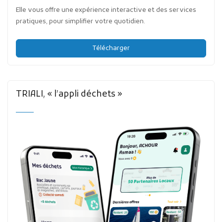
Elle vous offre une expérience interactive et des services
pratiques, pour simplifier votre quotidien.
Télécharger
TRIALI, « l’appli déchets »