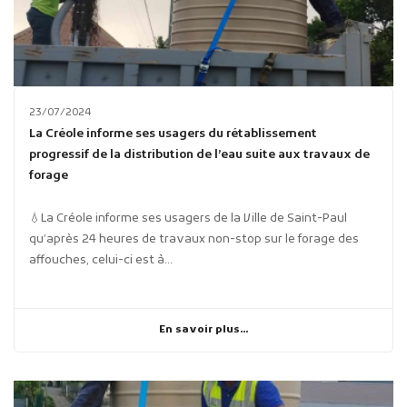
23/07/2024
La Créole informe ses usagers du rétablissement
progressif de la distribution de l’eau suite aux travaux de
forage
💧La Créole informe ses usagers de la Ville de Saint-Paul
qu’après 24 heures de travaux non-stop sur le forage des
affouches, celui-ci est à...
En savoir plus...