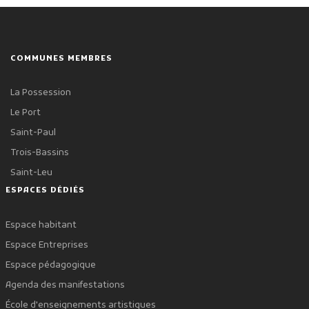
COMMUNES MEMBRES
La Possession
Le Port
Saint-Paul
Trois-Bassins
Saint-Leu
ESPACES DÉDIÉS
Espace habitant
Espace Entreprises
Espace pédagogique
Agenda des manifestations
École d'enseignements artistiques