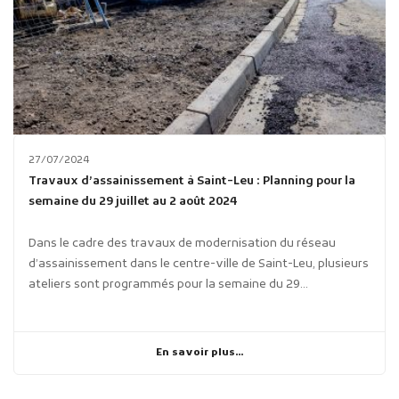
27/07/2024
Travaux d’assainissement à Saint-Leu : Planning pour la
semaine du 29 juillet au 2 août 2024
Dans le cadre des travaux de modernisation du réseau
d’assainissement dans le centre-ville de Saint-Leu, plusieurs
ateliers sont programmés pour la semaine du 29...
En savoir plus...