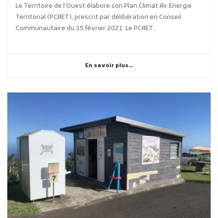
Le Territoire de l’Ouest élabore son Plan Climat Air Energie
Territorial (PCAET), prescrit par délibération en Conseil
Communautaire du 15 février 2021. Le PCAET...
En savoir plus...