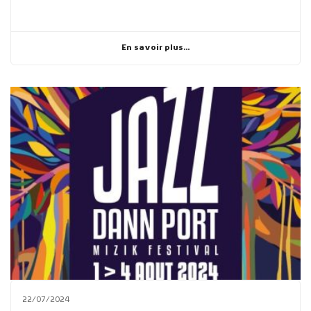
En savoir plus...
22/07/2024