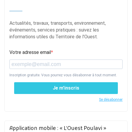
Actualités, travaux, transports, environnement,
événements, services pratiques : suivez les
informations utiles du Territoire de l’Ouest.
Votre adresse email
Inscription gratuite. Vous pourrez vous désabonner à tout moment.
Je m’inscris
Se désabonner
Application mobile : « L’Ouest Poulavi »