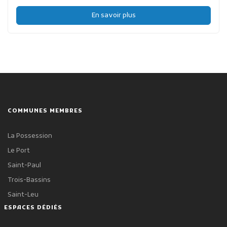
En savoir plus
COMMUNES MEMBRES
La Possession
Le Port
Saint-Paul
Trois-Bassins
Saint-Leu
ESPACES DÉDIÉS