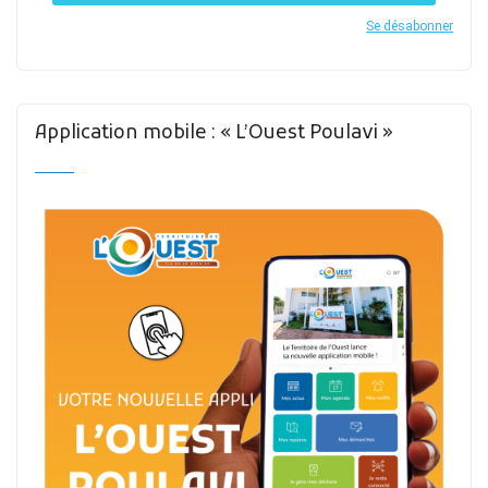
Se désabonner
Application mobile : « L’Ouest Poulavi »