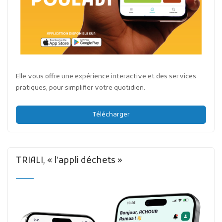
Elle vous offre une expérience interactive et des services
pratiques, pour simplifier votre quotidien.
Télécharger
TRIALI, « l’appli déchets »