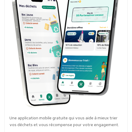
Une application mobile gratuite qui vous aide à mieux trier
vos déchets et vous récompense pour votre engagement.