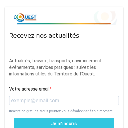
Recevez nos actualités
Actualités, travaux, transports, environnement,
événements, services pratiques : suivez les
informations utiles du Territoire de l’Ouest.
Votre adresse email
Inscription gratuite. Vous pourrez vous désabonner à tout moment.
Je m’inscris