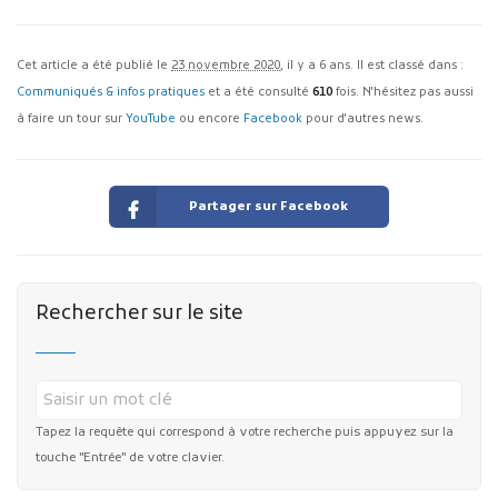
Cet article a été publié le
23 novembre 2020
, il y a 6 ans. Il est classé dans :
Communiqués & infos pratiques
et a été consulté
610
fois. N'hésitez pas aussi
à faire un tour sur
YouTube
ou encore
Facebook
pour d'autres news.
Partager sur Facebook
Rechercher sur le site
Tapez la requête qui correspond à votre recherche puis appuyez sur la
touche "Entrée" de votre clavier.