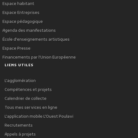
Espace habitant
Espace Entreprises
Espace pédagogique
Agenda des manifestations
École d'enseignements artistiques
Espace Presse
Financements par l'Union Européenne
LIENS UTILES
L'agglomération
Compétences et projets
Calendrier de collecte
Tous mes services en ligne
L'application mobile L'Ouest Poulavi
Recrutements
Appels à projets