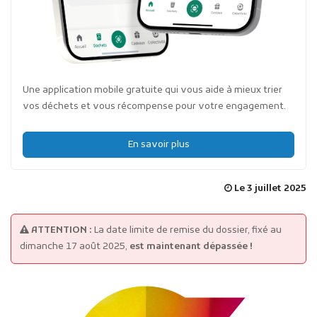
Une application mobile gratuite qui vous aide à mieux trier
vos déchets et vous récompense pour votre engagement.
En savoir plus
Le 3 juillet 2025
ATTENTION :
La date limite de remise du dossier, fixé au
dimanche 17 août 2025,
est maintenant dépassée !