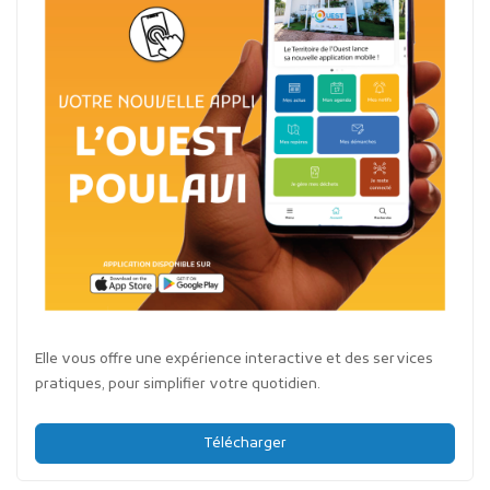
Elle vous offre une expérience interactive et des services
pratiques, pour simplifier votre quotidien.
Télécharger