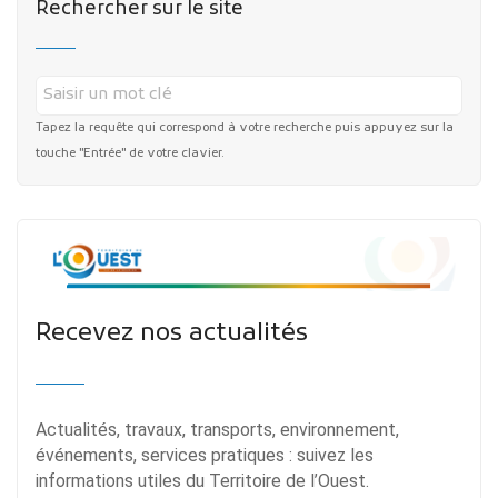
Rechercher sur le site
Tapez la requête qui correspond à votre recherche puis appuyez sur la
touche "Entrée" de votre clavier.
Publicité des actes
Marchés publics
Projets financés par l'Europe
Plans d'accès
Recevez nos actualités
Actualités, travaux, transports, environnement,
événements, services pratiques : suivez les
informations utiles du Territoire de l’Ouest.