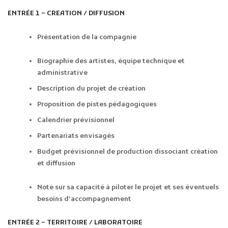
ENTRÉE 1 – CREATION / DIFFUSION
Présentation de la compagnie
Biographie des artistes, équipe technique et
administrative
Description du projet de création
Proposition de pistes pédagogiques
Calendrier prévisionnel
Partenariats envisagés
Budget prévisionnel de production dissociant création
et diffusion
Note sur sa capacité à piloter le projet et ses éventuels
besoins d’accompagnement
ENTRÉE 2 – TERRITOIRE / LABORATOIRE