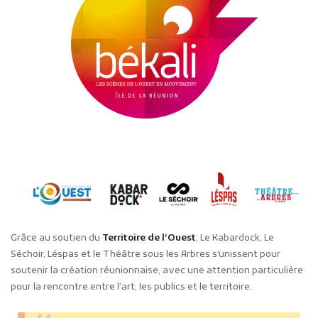
Grâce au soutien du
Territoire de l’Ouest
, Le Kabardock, Le
Séchoir, Léspas et le Théâtre sous les Arbres s’unissent pour
soutenir la création réunionnaise, avec une attention particulière
pour la rencontre entre l’art, les publics et le territoire.