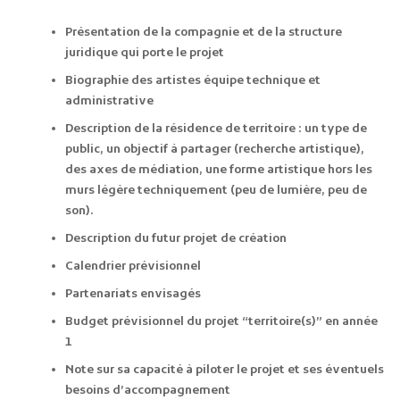
Présentation de la compagnie et de la structure
juridique qui porte le projet
Biographie des artistes équipe technique et
administrative
Description de la résidence de territoire : un type de
public, un objectif à partager (recherche artistique),
des axes de médiation, une forme artistique hors les
murs légère techniquement (peu de lumière, peu de
son).
Description du futur projet de création
Calendrier prévisionnel
Partenariats envisagés
Budget prévisionnel du projet “territoire(s)” en année
1
Note sur sa capacité à piloter le projet et ses éventuels
besoins d’accompagnement