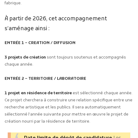
fabrique.
À partir de 2026, cet accompagnement
s’aménage ainsi :
ENTRÉE 1 – CREATION / DIFFUSION
3 projets de création
sont toujours soutenus et accompagnés
chaque année.
ENTRÉE 2 – TERRITOIRE / LABORATOIRE
1 projet en résidence de territoire
est sélectionné chaque année.
Ce projet cherchera à construire une relation spécifique entre une
recherche artistique et les publics. Il sera automatiquement
sélectionné l’année suivante pour mettre en œuvre le projet de
création nourri par la résidence de territoire.