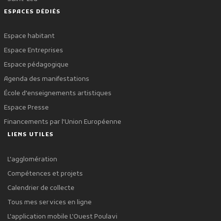
ESPACES DÉDIÉS
Espace habitant
Espace Entreprises
Espace pédagogique
Agenda des manifestations
École d'enseignements artistiques
Espace Presse
Financements par l'Union Européenne
LIENS UTILES
L'agglomération
Compétences et projets
Calendrier de collecte
Tous mes services en ligne
L'application mobile L'Ouest Poulavi