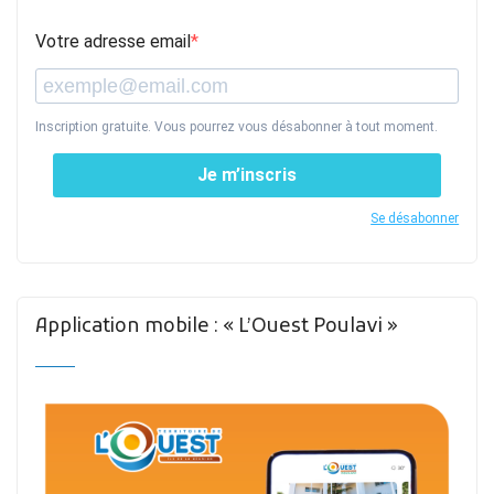
Votre adresse email
Inscription gratuite. Vous pourrez vous désabonner à tout moment.
Je m’inscris
Se désabonner
Application mobile : « L’Ouest Poulavi »