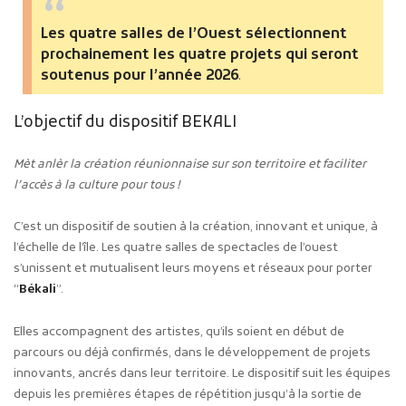
Les quatre salles de l’Ouest sélectionnent
prochainement les quatre projets
qui seront
soutenus pour l’année 2026
.
L’objectif du dispositif BEKALI
Mèt anlèr la création réunionnaise sur son territoire et faciliter
l’accès à la culture pour tous !
C’est un dispositif de soutien à la création, innovant et unique, à
l’échelle de l’île. Les quatre salles de spectacles de l’ouest
s’unissent et mutualisent leurs moyens et réseaux pour porter
“
Békali
”.
Elles accompagnent des artistes, qu’ils soient en début de
parcours ou déjà confirmés, dans le développement de projets
innovants, ancrés dans leur territoire. Le dispositif suit les équipes
depuis les premières étapes de répétition jusqu’à la sortie de