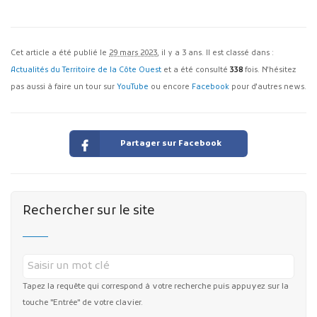
Cet article a été publié le
29 mars 2023
, il y a 3 ans. Il est classé dans :
Actualités du Territoire de la Côte Ouest
et a été consulté
338
fois. N'hésitez
pas aussi à faire un tour sur
YouTube
ou encore
Facebook
pour d'autres news.
Partager sur Facebook
Rechercher sur le site
Tapez la requête qui correspond à votre recherche puis appuyez sur la
touche "Entrée" de votre clavier.