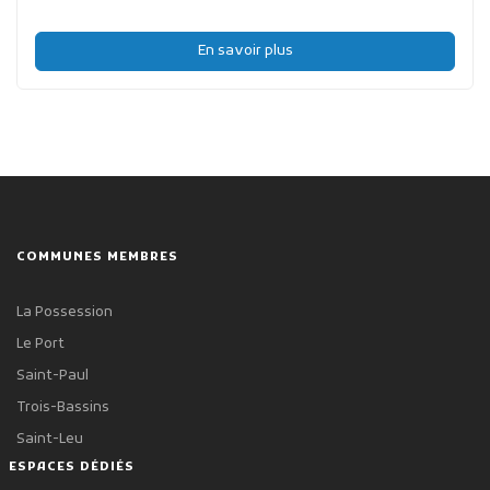
En savoir plus
COMMUNES MEMBRES
La Possession
Le Port
Saint-Paul
Trois-Bassins
Saint-Leu
ESPACES DÉDIÉS