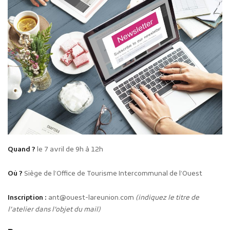
Quand ?
le 7 avril de 9h à 12h
Où ?
Siège de l’Office de Tourisme Intercommunal de l’Ouest
Inscription :
ant@ouest-lareunion.com
(indiquez le titre de
l’atelier dans l’objet du mail)