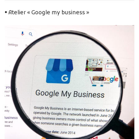
• Atelier « Google my business »