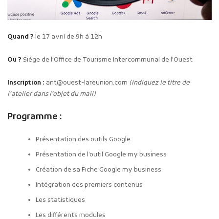
Quand ?
le 17 avril de 9h à 12h
Où ?
Siège de l’Office de Tourisme Intercommunal de l’Ouest
Inscription :
ant@ouest-lareunion.com
(indiquez le titre de
l’atelier dans l’objet du mail)
Programme :
Présentation des outils Google
Présentation de l’outil Google my business
Création de sa Fiche Google my business
Intégration des premiers contenus
Les statistiques
Les différents modules