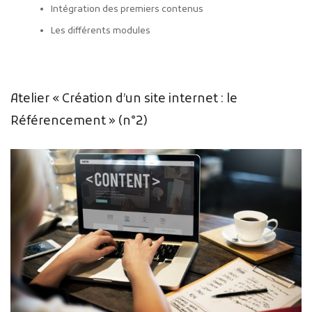
Intégration des premiers contenus
Les différents modules
Atelier « Création d’un site internet : le
Référencement » (n°2)