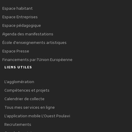
Espace habitant
Espace Entreprises
Espace pédagogique
Agenda des manifestations
École d'enseignements artistiques
Espace Presse
Financements par l'Union Européenne
LIENS UTILES
L'agglomération
Compétences et projets
Calendrier de collecte
Tous mes services en ligne
L'application mobile L'Ouest Poulavi
Recrutements