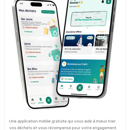
Une application mobile gratuite qui vous aide à mieux trier
vos déchets et vous récompense pour votre engagement.