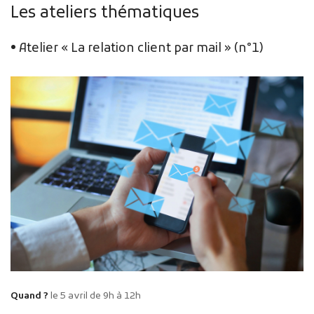
Les ateliers thématiques
• Atelier « La relation client par mail » (n°1)
Quand ?
le 5 avril de 9h à 12h