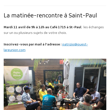
La matinée-rencontre à Saint-Paul
Mardi 11 avril de 9h à 12h au Café 1715 à St-Paul
, les échanges
sur un ou plusieurs sujets de votre choix
.
Inscrivez-vous par mail à l’adresse :
patrizio@ouest-
lareunion.com