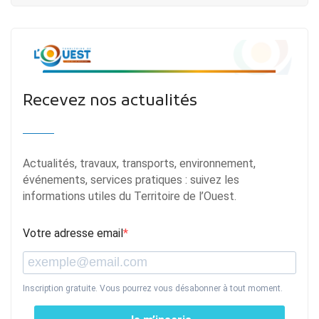
Recevez nos actualités
Actualités, travaux, transports, environnement,
événements, services pratiques : suivez les
informations utiles du Territoire de l’Ouest.
Votre adresse email
Inscription gratuite. Vous pourrez vous désabonner à tout moment.