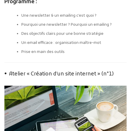
Programme :
Une newsletter & un emailing c’est quoi ?
Pourquoi une newsletter ? Pourquoi un emailing ?
Des objectifs clairs pour une bonne stratégie
Un email efficace : organisation maître-mot
Prise en main des outils
• Atelier « Création d’un site internet » (n°1)