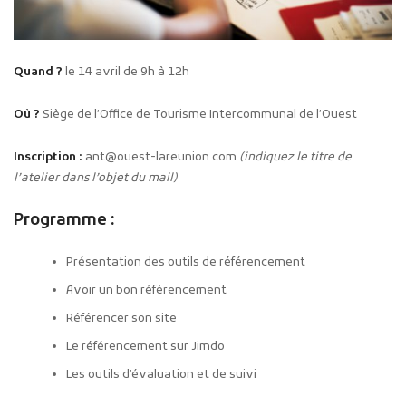
Quand ?
le 14 avril de 9h à 12h
Où ?
Siège de l’Office de Tourisme Intercommunal de l’Ouest
Inscription :
ant@ouest-lareunion.com
(indiquez le titre de
l’atelier dans l’objet du mail)
Programme :
Présentation des outils de référencement
Avoir un bon référencement
Référencer son site
Le référencement sur Jimdo
Les outils d’évaluation et de suivi