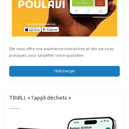
Elle vous offre une expérience interactive et des services
pratiques, pour simplifier votre quotidien.
Télécharger
TRIALI, « l’appli déchets »