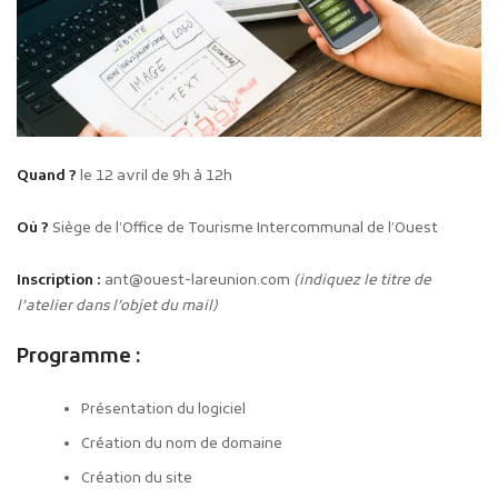
Quand ?
le 12 avril de 9h à 12h
Où ?
Siège de l’Office de Tourisme Intercommunal de l’Ouest
Inscription :
ant@ouest-lareunion.com
(indiquez le titre de
l’atelier dans l’objet du mail)
Programme :
Présentation du logiciel
Création du nom de domaine
Création du site