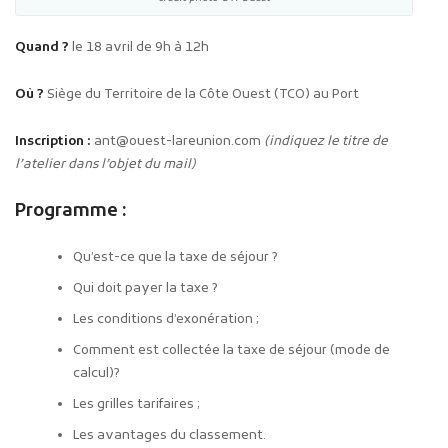
Quand ?
le 18 avril de 9h à 12h
Où ?
Siège du Territoire de la Côte Ouest (TCO) au Port
Inscription :
ant@ouest-lareunion.com
(indiquez le titre de
l’atelier dans l’objet du mail)
Programme :
Qu’est-ce que la taxe de séjour ?
Qui doit payer la taxe ?
Les conditions d’exonération ;
Comment est collectée la taxe de séjour (mode de
calcul)?
Les grilles tarifaires ;
Les avantages du classement.