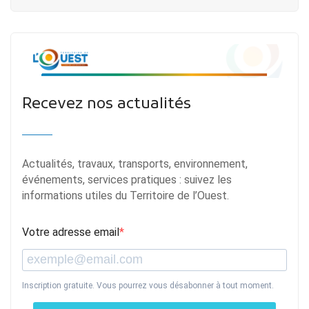
Recevez nos actualités
Actualités, travaux, transports, environnement,
événements, services pratiques : suivez les
informations utiles du Territoire de l’Ouest.
Votre adresse email
Inscription gratuite. Vous pourrez vous désabonner à tout moment.