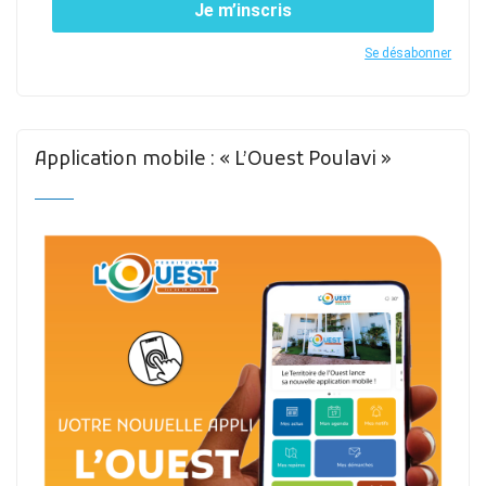
Je m’inscris
Se désabonner
Application mobile : « L’Ouest Poulavi »