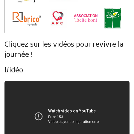
Cliquez sur les vidéos pour revivre la
journée !
Vidéo