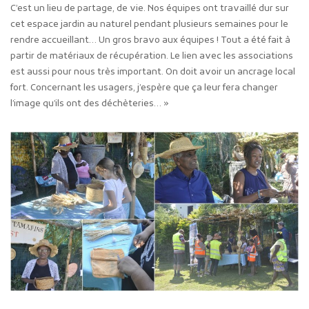
C’est un lieu de partage, de vie. Nos équipes ont travaillé dur sur
cet espace jardin au naturel pendant plusieurs semaines pour le
rendre accueillant… Un gros bravo aux équipes ! Tout a été fait à
partir de matériaux de récupération. Le lien avec les associations
est aussi pour nous très important. On doit avoir un ancrage local
fort. Concernant les usagers, j’espère que ça leur fera changer
l’image qu’ils ont des déchèteries… »