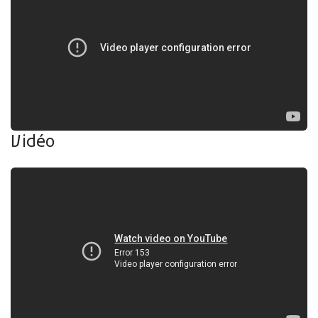
Vidéo