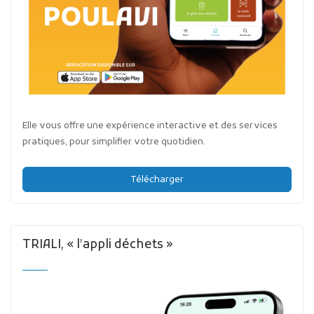
Elle vous offre une expérience interactive et des services
pratiques, pour simplifier votre quotidien.
Télécharger
TRIALI, « l’appli déchets »