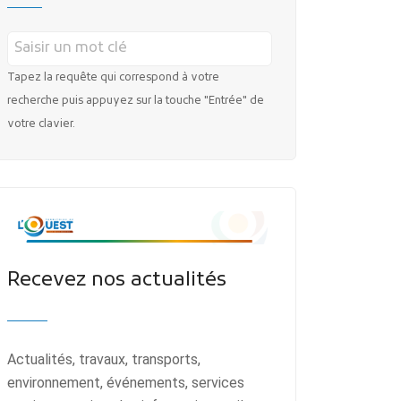
Tapez la requête qui correspond à votre
recherche puis appuyez sur la touche "Entrée" de
votre clavier.
Recevez nos actualités
Actualités, travaux, transports,
environnement, événements, services