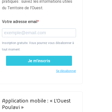
pratiques : suivez les informations utiles
du Territoire de l’Ouest.
Votre adresse email
Inscription gratuite. Vous pourrez vous désabonner à
tout moment.
Je m’inscris
Se désabonner
Application mobile : « L’Ouest
Poulavi »