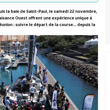
uis la baie de Saint-Paul, le samedi 22 novembre,
Plaisance Ouest offrent une expérience unique à
Réunion : suivre le départ de la course… depuis la