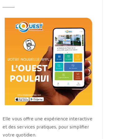
Elle vous offre une expérience interactive
et des services pratiques, pour simplifier
votre quotidien.