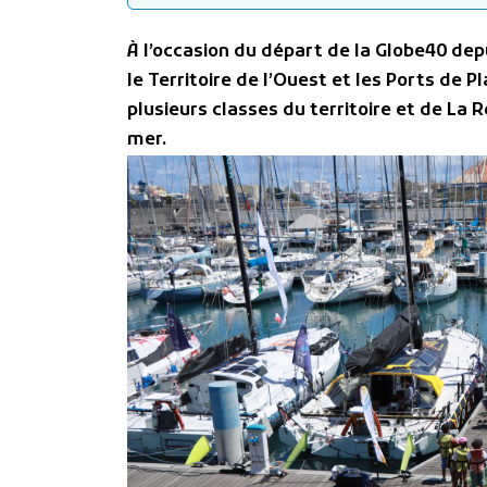
À l’occasion du départ de la Globe40 dep
le Territoire de l’Ouest et les Ports de 
plusieurs classes du territoire et de La 
mer.