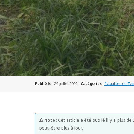
Publié le :
24 juillet 2025
Catégories :
Actualités du Ter
Note :
Cet article a été publié il y a plus de
peut-être plus à jour.