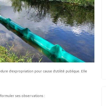
dure d’expropriation pour cause d’utilité publique. Elle
 formuler ses observations :