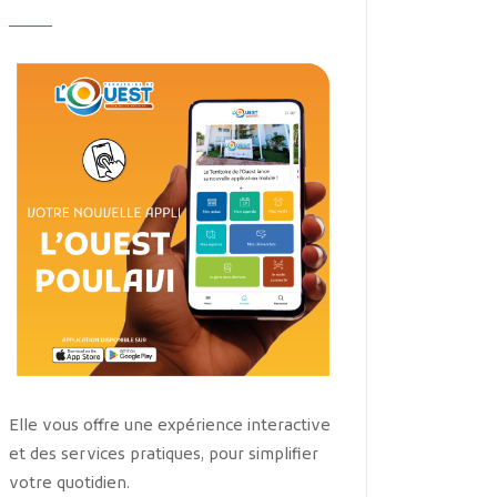
Elle vous offre une expérience interactive
et des services pratiques, pour simplifier
votre quotidien.