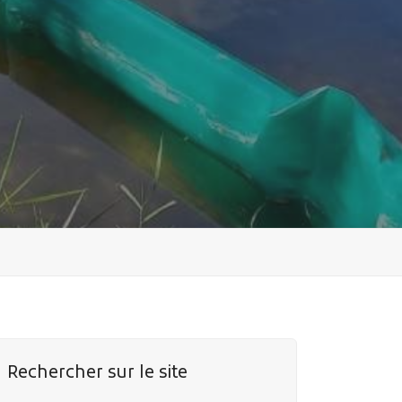
Rechercher sur le site