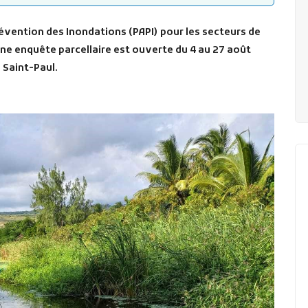
évention des Inondations (PAPI)
pour les secteurs de
une enquête parcellaire est ouverte du 4 au 27 août
 Saint-Paul.