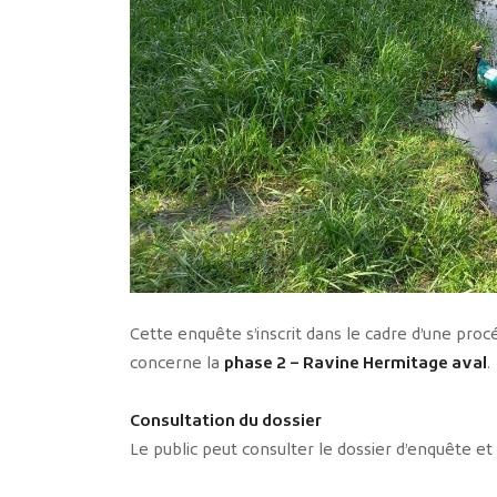
Cette enquête s’inscrit dans le cadre d’une procé
concerne la
phase 2 – Ravine Hermitage aval
.
Consultation du dossier
Le public peut consulter le dossier d’enquête et