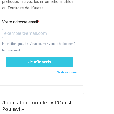
pratiques : suivez les informations utiles
du Territoire de l’Ouest.
Votre adresse email
Inscription gratuite. Vous pourrez vous désabonner à
tout moment.
Je m’inscris
Se désabonner
Application mobile : « L’Ouest
Poulavi »