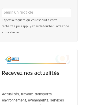
Tapez la requête qui correspond à votre
recherche puis appuyez sur la touche "Entrée" de
votre clavier.
Recevez nos actualités
Actualités, travaux, transports,
environnement, événements, services