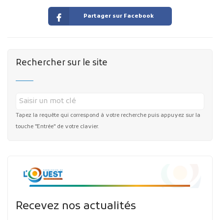
Partager sur Facebook
Rechercher sur le site
Tapez la requête qui correspond à votre recherche puis appuyez sur la
touche "Entrée" de votre clavier.
Recevez nos actualités