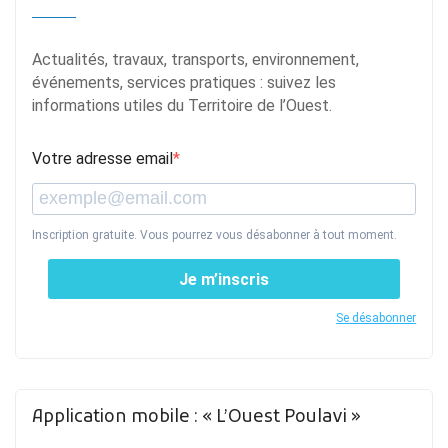
Actualités, travaux, transports, environnement,
événements, services pratiques : suivez les
informations utiles du Territoire de l’Ouest.
Votre adresse email
Inscription gratuite. Vous pourrez vous désabonner à tout moment.
Je m’inscris
Se désabonner
Application mobile : « L’Ouest Poulavi »