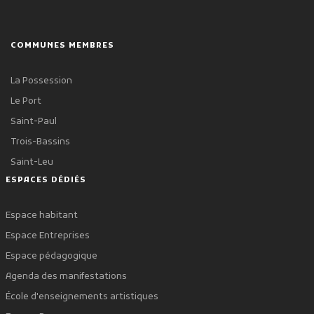
COMMUNES MEMBRES
La Possession
Le Port
Saint-Paul
Trois-Bassins
Saint-Leu
ESPACES DÉDIÉS
Espace habitant
Espace Entreprises
Espace pédagogique
Agenda des manifestations
École d'enseignements artistiques