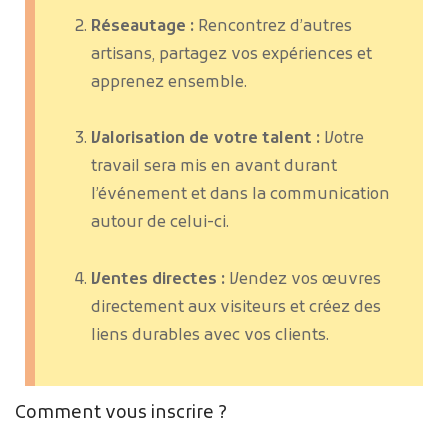
Réseautage :
Rencontrez d’autres
artisans, partagez vos expériences et
apprenez ensemble.
Valorisation de votre talent :
Votre
travail sera mis en avant durant
l’événement et dans la communication
autour de celui-ci.
Ventes directes :
Vendez vos œuvres
directement aux visiteurs et créez des
liens durables avec vos clients.
Comment vous inscrire ?