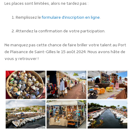
Les places sont limitées, alors ne tardez pas :
Remplissez le
formulaire d’inscription en ligne
.
Attendez la confirmation de votre participation.
Ne manquez pas cette chance de faire briller votre talent au Port
de Plaisance de Saint-Gilles le 15 août 2024. Nous avons hâte de
vous y retrouver !