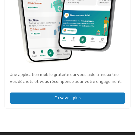
Une application mobile gratuite qui vous aide à mieux trier
vos déchets et vous récompense pour votre engagement.
En savoir plus