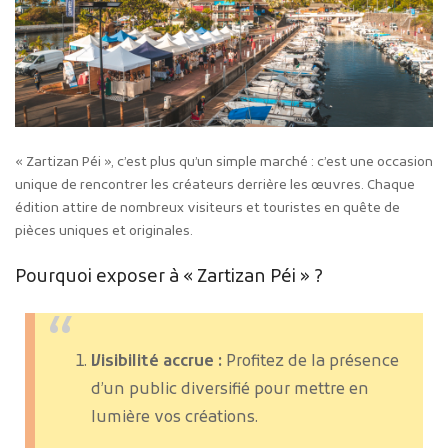
« Zartizan Péi », c’est plus qu’un simple marché : c’est une occasion
unique de rencontrer les créateurs derrière les œuvres. Chaque
édition attire de nombreux visiteurs et touristes en quête de
pièces uniques et originales.
Pourquoi exposer à « Zartizan Péi » ?
Visibilité accrue :
Profitez de la présence
d’un public diversifié pour mettre en
lumière vos créations.