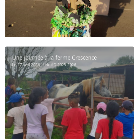
Une journée à la ferme Crescence
Le 17 avril 2026 - Lékol’O 2025-2026 -