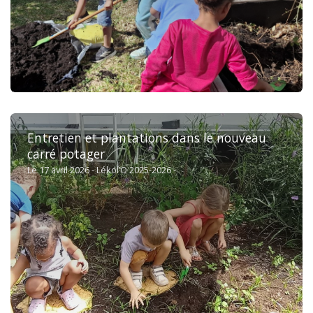
Entretien et plantations dans le nouveau
carré potager
Le 17 avril 2026 - Lékol’O 2025-2026 -