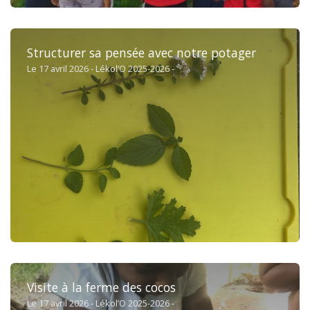
Structurer sa pensée avec notre potager
Le 17 avril 2026 - Lékol’O 2025-2026 -
Visite à la ferme des cocos
Le 17 avril 2026 - Lékol’O 2025-2026 -