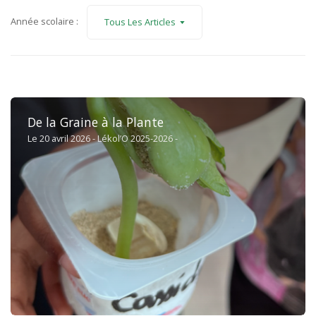
Année scolaire :
Tous Les Articles
De la Graine à la Plante
Le 20 avril 2026 - Lékol’O 2025-2026 -