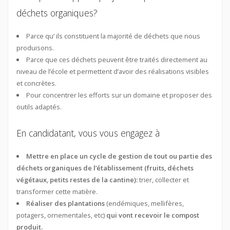
déchets organiques?
Parce qu’ ils constituent la majorité de déchets que nous
produisons.
Parce que ces déchets peuvent être traités directement au
niveau de l’école et permettent d’avoir des réalisations visibles
et concrètes.
Pour concentrer les efforts sur un domaine et proposer des
outils adaptés.
En candidatant, vous vous engagez à
Mettre en place un cycle de gestion de tout ou partie des
déchets organiques de l’établissement (fruits, déchets
végétaux, petits restes de la cantine):
trier, collecter et
transformer cette matière.
Réaliser des plantations
(endémiques, mellifères,
potagers, ornementales, etc)
qui vont recevoir le compost
produit.