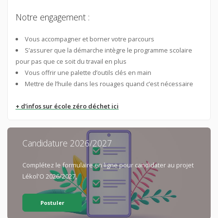
Notre engagement :
Vous accompagner et borner votre parcours
S’assurer que la démarche intègre le programme scolaire
pour pas que ce soit du travail en plus
Vous offrir une palette d’outils clés en main
Mettre de l’huile dans les rouages quand c’est nécessaire
+ d’infos
sur école zéro déchet ici
Candidature 2026/2027
Complétez le formulaire en ligne pour candidater au projet
Lékol'O 2026/2027,
Postuler