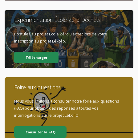
Expérimentation École Zéro Déchets
Postulez au projet École Zéro Déchet lors de votre
inscription au projet Lékol’o.
Télécharger
Foire aux questions
Nous vous invitons à consulter notre foire aux questions
(FAQ) pour obtenir des réponses à toutes vos
interrogations sur le projet Lékol'O.
Consulter la FAQ