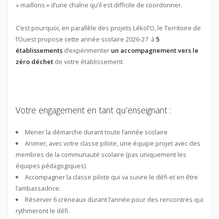
« maillons » d’une chaîne qu’il est difficile de coordonner.
C’est pourquoi, en parallèle des projets Lékol’O, le Territoire de
l’Ouest propose cette année scolaire 2026-27 à
5
établissements
d’expérimenter
un accompagnement vers le
zéro déchet
de votre établissement.
Votre engagement en tant qu’enseignant :
Mener la démarche durant toute l’année scolaire
Animer, avec votre classe pilote, une équipe projet avec des
membres de la communauté scolaire (pas uniquement les
équipes pédagogiques).
Accompagner la classe pilote qui va suivre le défi et en être
l’ambassadrice.
Réserver 6 créneaux durant l’année pour des rencontres qui
rythmeront le défi.