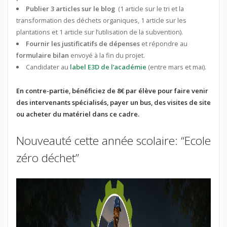
Publier 3 articles sur le blog
(1 article sur le tri et la
transformation des déchets organiques, 1 article sur les
plantations et 1 article sur l’utilisation de la subvention).
Fournir les justificatifs de dépenses
et répondre au
formulaire bilan
envoyé à la fin du projet.
Candidater au
label E3D de l’académie
(entre mars et mai).
En contre-partie, bénéficiez de 8€ par élève pour faire venir
des intervenants spécialisés, payer un bus, des visites de site
ou acheter du matériel dans ce cadre.
Nouveauté cette année scolaire: “Ecole
zéro déchet”