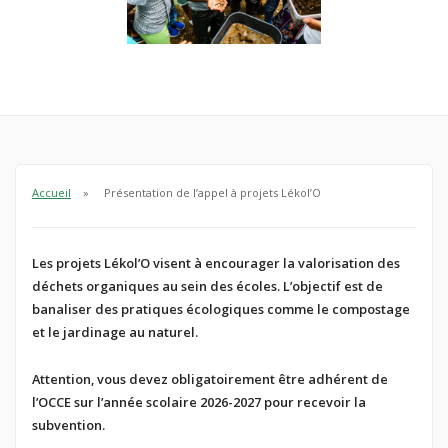
Accueil
Présentation de l’appel à projets Lékol’O
Les projets Lékol’O visent à encourager la valorisation des
déchets organiques au sein des écoles. L’objectif est de
banaliser des pratiques écologiques comme le compostage
et le jardinage au naturel.
Attention, vous devez obligatoirement être
adhérent de
l’OCCE sur l’année scolaire 2026-2027 pour recevoir la
subvention.