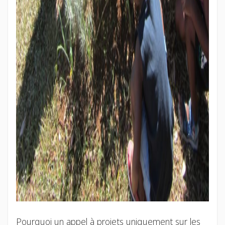
Pourquoi un appel à projets uniquement sur les