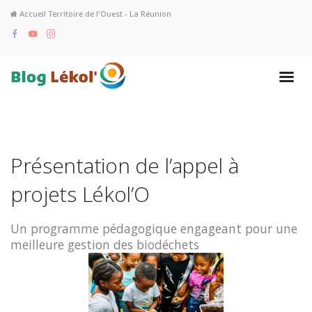
Accueil Territoire de l'Ouest - La Réunion
Présentation de l’appel à
projets Lékol’O
Un programme pédagogique engageant pour une
meilleure gestion des biodéchets