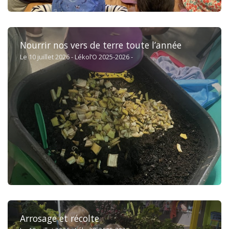
Nourrir nos vers de terre toute l’année
Le 10 juillet 2026 - Lékol’O 2025-2026 -
Arrosage et récolte