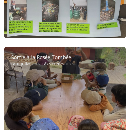
Sortie à la Rosée Tombée
Le 10 juillet 2026 - Lékol’O 2025-2026 -