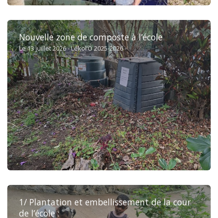
Nouvelle zone de composte à l’école
Le 13 juillet 2026 - Lékol’O 2025-2026 -
1/ Plantation et embellissement de la cour
de l’école :