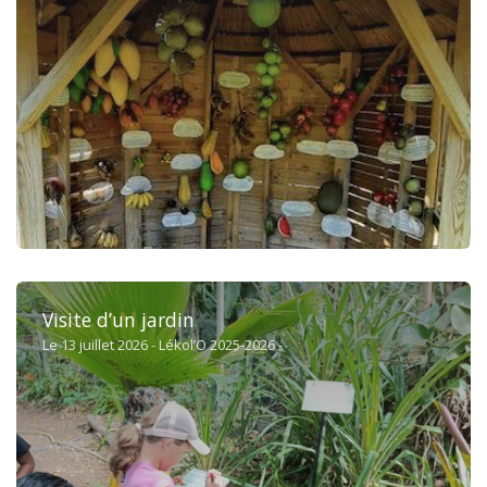
Visite d’un jardin
Le 13 juillet 2026 - Lékol’O 2025-2026 -