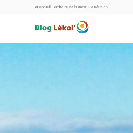
Accueil Territoire de l'Ouest - La Réunion