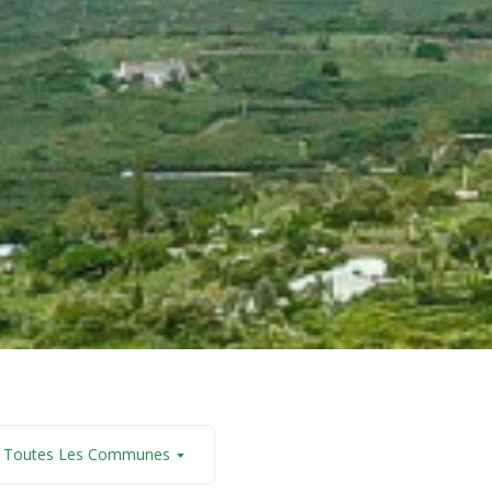
Toutes Les Communes