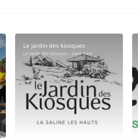
Le jardin des kiosques
Le jardin des kiosques - Saint-Paul