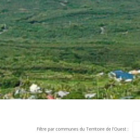
Filtre par communes du Territoire de l'Ouest :