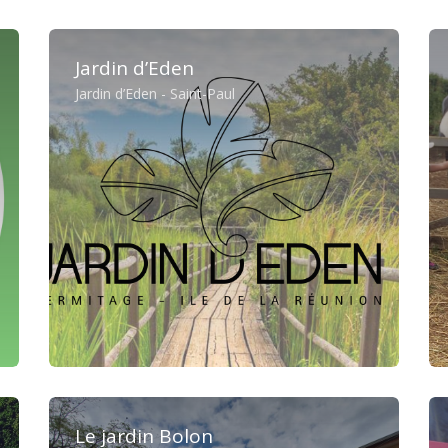
Jardin d’Eden
Jardin d’Eden - Saint-Paul
Le jardin Bolon