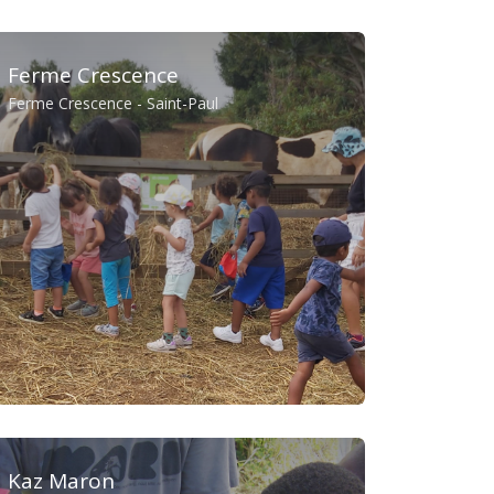
Ferme Crescence
Ferme Crescence - Saint-Paul
Kaz Maron