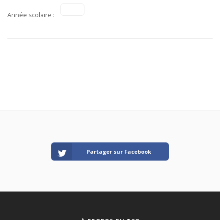
Année scolaire :
Partager sur Facebook