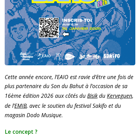
Cette année encore, l’EAIO est ravie d’être une fois de
plus partenaire du Son du Bahut à l’occasion de sa
16ème édition 2026 aux côtés du
Bisik
du
Kerveguen
,
de l’
EMIB
, avec le soutien du festival Sakifo et du
magasin Dodo Musique.
Le concept ?