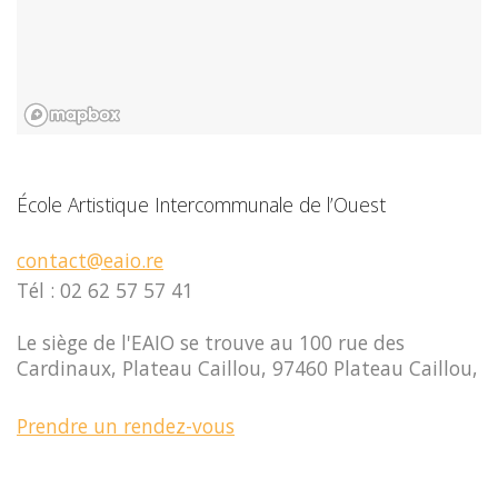
École Artistique Intercommunale de l’Ouest
contact@eaio.re
Tél : 02 62 57 57 41
Le siège de l'EAIO se trouve au 100 rue des
Cardinaux, Plateau Caillou, 97460 Plateau Caillou,
Prendre un rendez-vous