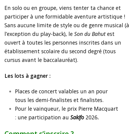
En solo ou en groupe, viens tenter ta chance et
participer à une formidable aventure artistique !
Sans aucune limite de style ou de genre musical (à
l’exception du play-back), le
Son du Bahut
est
ouvert à toutes les personnes inscrites dans un
établissement scolaire du second degré (tous
cursus avant le baccalauréat).
Les lots à gagner :
Places de concert valables un an pour
tous les demi-finalistes et finalistes.
Pour le vainqueur, le prix Pierre Macquart
: une participation au
Sakifo
2026
.
Comment s’inscrire
?