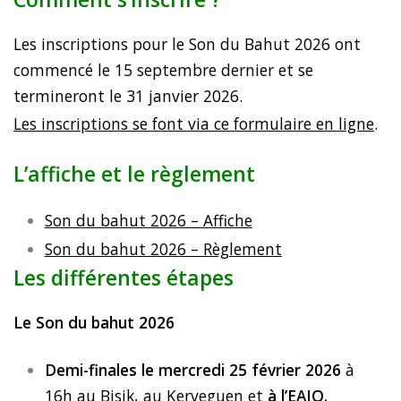
Les inscriptions pour le Son du Bahut 2026 ont
commencé le 15 septembre dernier et se
termineront le 31 janvier 2026.
Les inscriptions se font via ce formulaire en ligne
.
L’affiche et le règlement
Son du bahut 2026 – Affiche
Son du bahut 2026 – Règlement
Les différentes étapes
Le Son du bahut 2026
Demi-finales le mercredi 25 février 2026
à
16h au Bisik, au Kerveguen et
à l’EAIO.