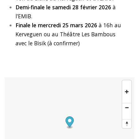
Demi-finale le samedi 28 février 2026
à
l’EMIB.
Finale le mercredi 25 mars 2026
à 16h au
Kerveguen ou au Théâtre Les Bambous
avec le Bisik (à confirmer)