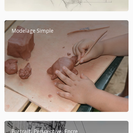
Modelage Simple
Portrait, Perspective, Encre