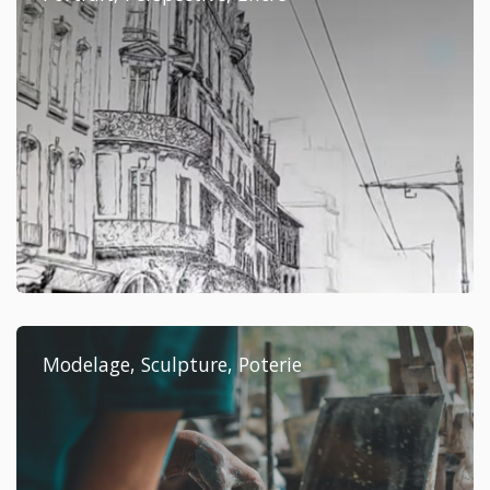
Modelage, Sculpture, Poterie