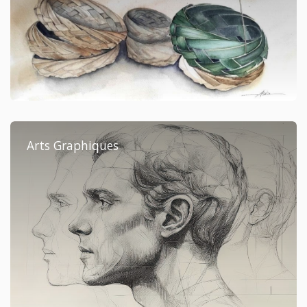
Arts Graphiques