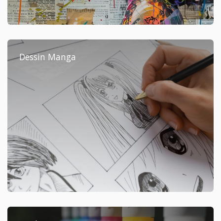
Dessin Manga