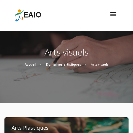
Arts visuels
Accueil
Domaines artistiques
Arts visuels
Arts Plastiques