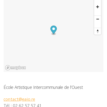
École Artistique Intercommunale de l’Ouest
contact@eaio.re
Tél : 02 62 57 57 41