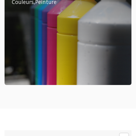
Couleurs,Peinture