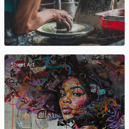
Street Art