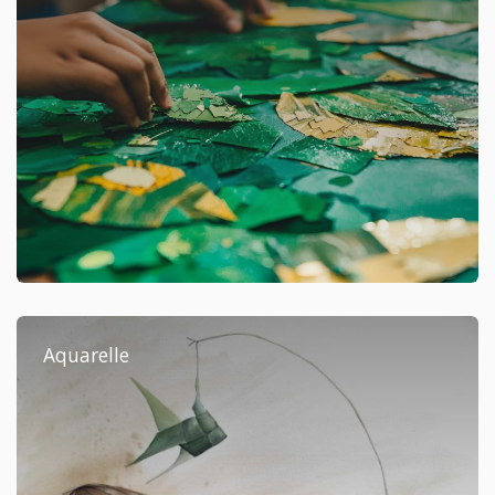
Aquarelle