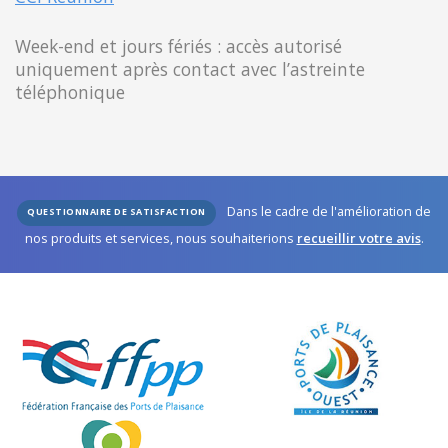
Week-end et jours fériés : accès autorisé
uniquement après contact avec l’astreinte
téléphonique
Dans le cadre de l'amélioration de
QUESTIONNAIRE DE SATISFACTION
nos produits et services, nous souhaiterions
recueillir votre avis
.