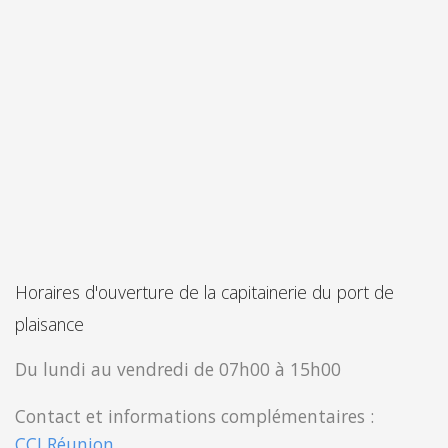
Horaires d'ouverture de la capitainerie du port de
plaisance
Du lundi au vendredi de 07h00 à 15h00
Contact et informations complémentaires :
CCI Réunion