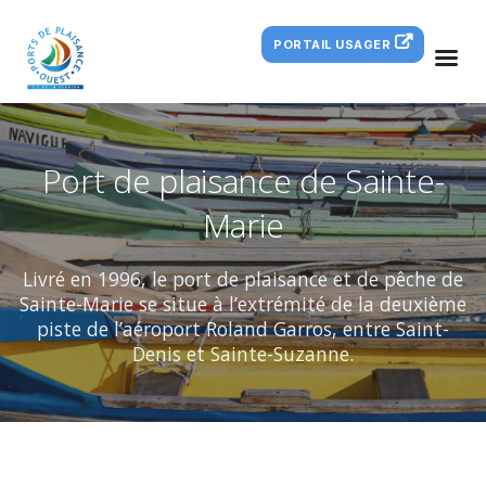
PORTAIL USAGER
Port de plaisance de Sainte-
Marie
Livré en 1996, le port de plaisance et de pêche de
Sainte-Marie se situe à l’extrémité de la deuxième
piste de l’aéroport Roland Garros, entre Saint-
Denis et Sainte-Suzanne.