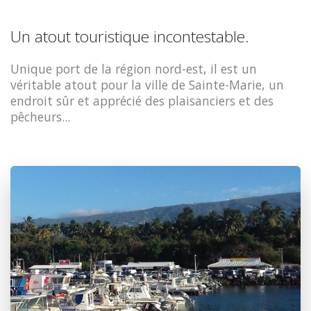
Un atout touristique incontestable.
Unique port de la région nord-est, il est un
véritable atout pour la ville de Sainte-Marie, un
endroit sûr et apprécié des plaisanciers et des
pêcheurs...