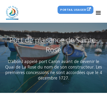
PORTAIL USAGER
Port de plaisance de Sainte-
Rose
D’abord appelé port Caron avant de devenir le
Quai de La Rose du nom de son constructeur. Les
premières concessions ne sont accordées que le 4
décembre 1727.