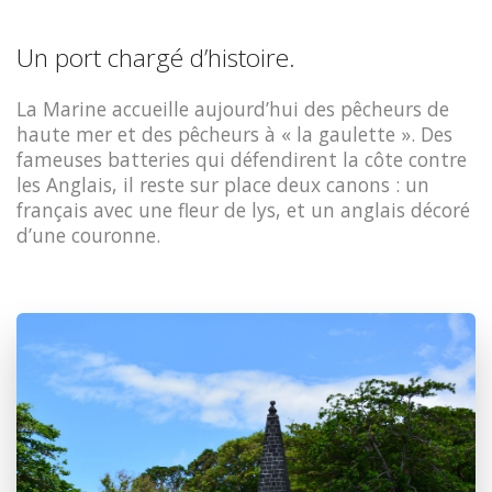
Un port chargé d’histoire.
La Marine accueille aujourd’hui des pêcheurs de
haute mer et des pêcheurs à « la gaulette ». Des
fameuses batteries qui défendirent la côte contre
les Anglais, il reste sur place deux canons : un
français avec une fleur de lys, et un anglais décoré
d’une couronne.