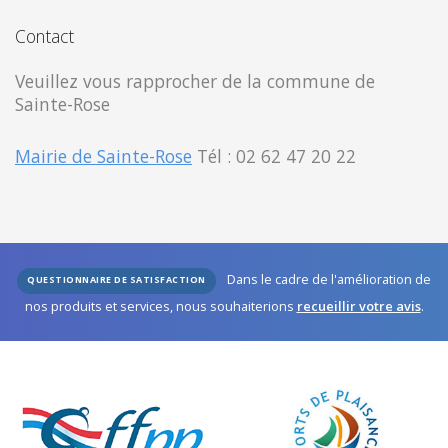
Contact
Veuillez vous rapprocher de la commune de
Sainte-Rose
Mairie de Sainte-Rose
Tél : 02 62 47 20 22
Dans le cadre de l'amélioration de
QUESTIONNAIRE DE SATISFACTION
nos produits et services, nous souhaiterions
recueillir votre avis
.