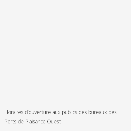
Horaires d’ouverture aux publics des bureaux des
Ports de Plaisance Ouest