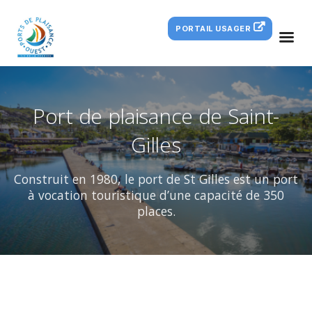
PORTAIL USAGER
Port de plaisance de Saint-
Gilles
Construit en 1980, le port de St Gilles est un port
à vocation touristique d’une capacité de 350
places.