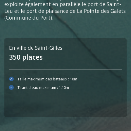
exploite également en parallèle le port de Saint-
Leu et le port de plaisance de La Pointe des Galets
(Commune du Port).
En ville de Saint-Gilles
350 places
Taille maximum des bateaux : 10m
Tirant d'eau maximum : 1.10m