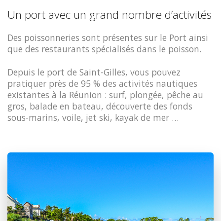
Un port avec un grand nombre d’activités
Des poissonneries sont présentes sur le Port ainsi
que des restaurants spécialisés dans le poisson.
Depuis le port de Saint-Gilles, vous pouvez
pratiquer près de 95 % des activités nautiques
existantes à la Réunion : surf, plongée, pêche au
gros, balade en bateau, découverte des fonds
sous-marins, voile, jet ski, kayak de mer …