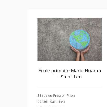
École primaire Mario Hoarau
- Saint-Leu
31 rue du Pressoir Piton
97436 - Saint-Leu