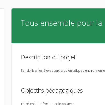
Tous ensemble pour la 
Description du projet
Sensibiliser les élèves aux problématiques environnem
Objectifs pédagogiques
Entretenir et développer le potager