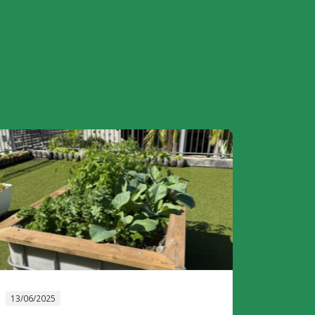
13/06/2025