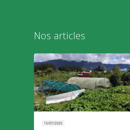
Nos articles
15/07/2025