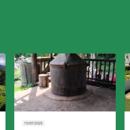
15/07/2025