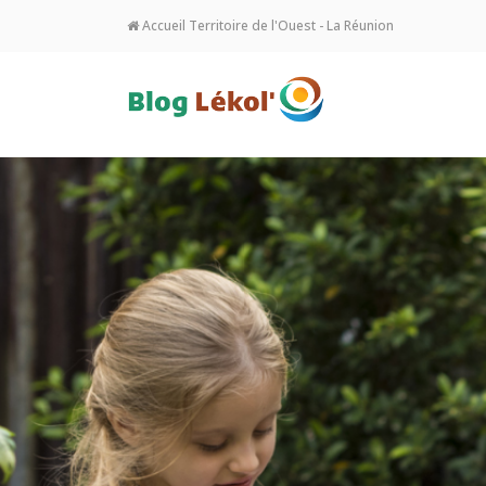
Accueil Territoire de l'Ouest - La Réunion