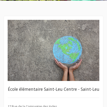
École élémentaire Saint-Leu Centre - Saint-Leu
17 Rue de la Compagnie des Indes