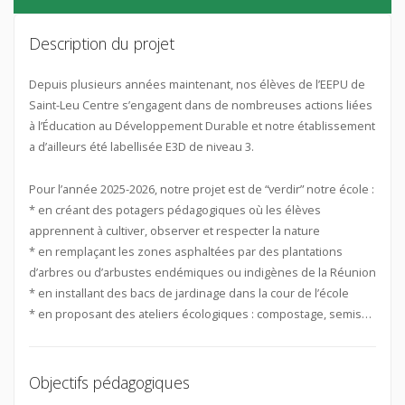
Description du projet
Depuis plusieurs années maintenant, nos élèves de l’EEPU de
Saint-Leu Centre s’engagent dans de nombreuses actions liées
à l’Éducation au Développement Durable et notre établissement
a d’ailleurs été labellisée E3D de niveau 3.
Pour l’année 2025-2026, notre projet est de “verdir” notre école :
* en créant des potagers pédagogiques où les élèves
apprennent à cultiver, observer et respecter la nature
* en remplaçant les zones asphaltées par des plantations
d’arbres ou d’arbustes endémiques ou indigènes de la Réunion
* en installant des bacs de jardinage dans la cour de l’école
* en proposant des ateliers écologiques : compostage, semis…
Objectifs pédagogiques