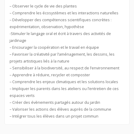
– Observer le cycle de vie des plantes
– Comprendre les écosystèmes et les interactions naturelles
– Développer des compétences scientifiques concrètes :
expérimentation, observation, hypothèse
-Stimuler le langage oral et écrit à travers des activités de
jardinage
– Encourager la coopération et le travail en équipe
– Favoriser la créativité par l’aménagement, les dessins, les
projets artistiques liés à la nature
– Sensibiliser à la biodiversité, au respect de l’environnement
– Apprendre à réduire, recycler et composter
– Comprendre les enjeux climatiques et les solutions locales
– Impliquer les parents dans les ateliers ou l’entretien de ces
espaces verts
– Créer des évènements partagés autour du jardin
– Valoriser les actions des élèves auprès de la commune
– Intégrer tous les élèves dans un projet commun