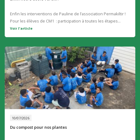
Enfin les interventions de Pauline de l’association Permakiltir !
Pour les élèves de CM1 : participation à toutes les étapes...
Voir l'article
10/07/2026
Du compost pour nos plantes