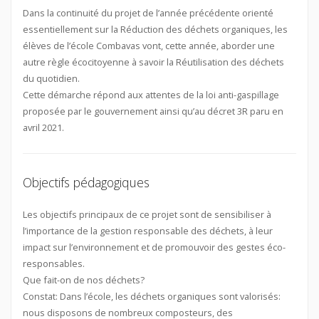
Dans la continuité du projet de l’année précédente orienté
essentiellement sur la Réduction des déchets organiques, les
élèves de l’école Combavas vont, cette année, aborder une
autre règle écocitoyenne à savoir la Réutilisation des déchets
du quotidien.
Cette démarche répond aux attentes de la loi anti-gaspillage
proposée par le gouvernement ainsi qu’au décret 3R paru en
avril 2021.
Objectifs pédagogiques
Les objectifs principaux de ce projet sont de sensibiliser à
l’importance de la gestion responsable des déchets, à leur
impact sur l’environnement et de promouvoir des gestes éco-
responsables.
Que fait-on de nos déchets?
Constat: Dans l’école, les déchets organiques sont valorisés:
nous disposons de nombreux composteurs, des