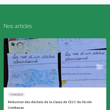
Nos articles
11/06/2024
Réduction des déchets de la classe de CE2 C de l’école
Combavas