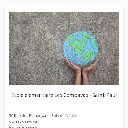
École élémentaire Les Combavas - Saint-Paul
50 Rue des Flamboyants Bois-de-Nèfles
97411 - Saint-Paul