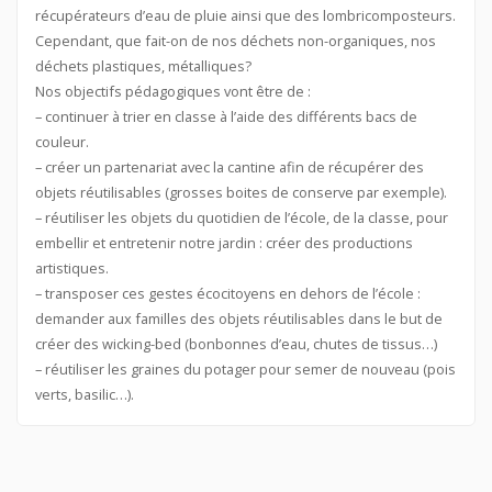
récupérateurs d’eau de pluie ainsi que des lombricomposteurs.
Cependant, que fait-on de nos déchets non-organiques, nos
déchets plastiques, métalliques?
Nos objectifs pédagogiques vont être de :
– continuer à trier en classe à l’aide des différents bacs de
couleur.
– créer un partenariat avec la cantine afin de récupérer des
objets réutilisables (grosses boites de conserve par exemple).
– réutiliser les objets du quotidien de l’école, de la classe, pour
embellir et entretenir notre jardin : créer des productions
artistiques.
– transposer ces gestes écocitoyens en dehors de l’école :
demander aux familles des objets réutilisables dans le but de
créer des wicking-bed (bonbonnes d’eau, chutes de tissus…)
– réutiliser les graines du potager pour semer de nouveau (pois
verts, basilic…).