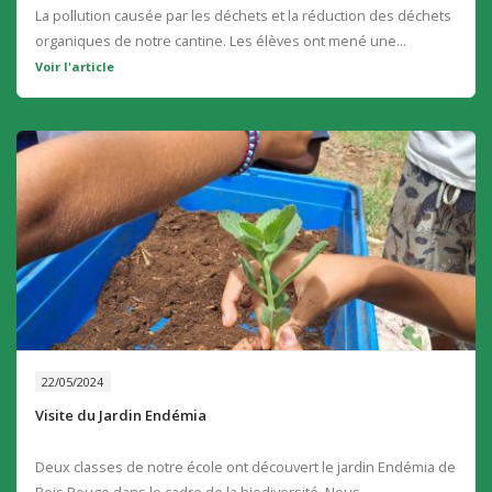
La pollution causée par les déchets et la réduction des déchets
organiques de notre cantine. Les élèves ont mené une...
Voir l'article
22/05/2024
Visite du Jardin Endémia
Deux classes de notre école ont découvert le jardin Endémia de