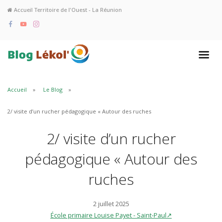
Accueil Territoire de l'Ouest - La Réunion
Accueil
Le Blog
2/ visite d’un rucher pédagogique « Autour des ruches
2/ visite d’un rucher
pédagogique « Autour des
ruches
2 juillet 2025
École primaire Louise Payet - Saint-Paul↗