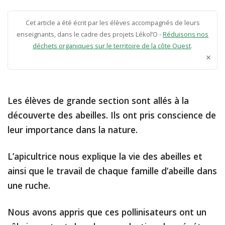
Cet article a été écrit par les élèves accompagnés de leurs
enseignants, dans le cadre des projets Lékol’O -
Réduisons nos
déchets organiques sur le territoire de la côte Ouest
.
×
Les élèves de grande section sont allés à la
découverte des abeilles. Ils ont pris conscience de
leur importance dans la nature.
L’apicultrice nous explique la vie des abeilles et
ainsi que le travail de chaque famille d’abeille dans
une ruche.
Nous avons appris que ces pollinisateurs ont un