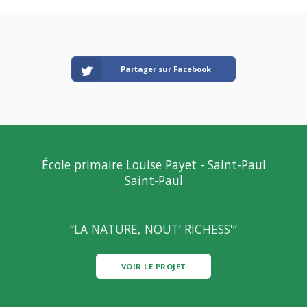
Partager sur Facebook
École primaire Louise Payet - Saint-Paul
Saint-Paul
“LA NATURE, NOUT’ RICHESS'”
VOIR LE PROJET