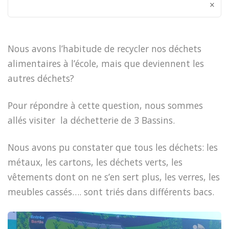
×
Nous avons l’habitude de recycler nos déchets
alimentaires à l’école, mais que deviennent les
autres déchets?
Pour répondre à cette question, nous sommes
allés visiter la déchetterie de 3 Bassins.
Nous avons pu constater que tous les déchets: les
métaux, les cartons, les déchets verts, les
vêtements dont on ne s’en sert plus, les verres, les
meubles cassés…. sont triés dans différents bacs.