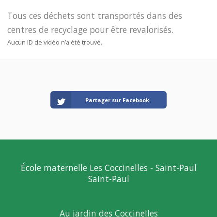
Tous ces déchets sont transportés dans des
centres de recyclage pour être revalorisés.
Aucun ID de vidéo n’a été trouvé.
Partager sur Facebook
École maternelle Les Coccinelles - Saint-Paul
Saint-Paul
Au jardin des Coccinelles