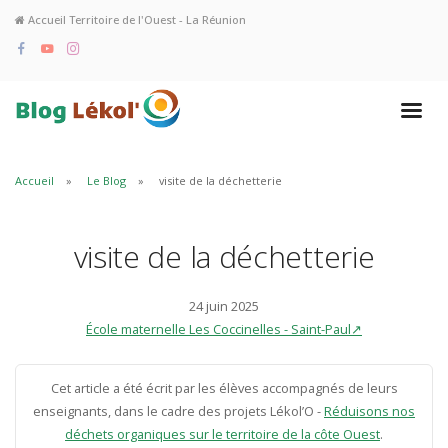
Accueil Territoire de l'Ouest - La Réunion
Accueil
Le Blog
visite de la déchetterie
visite de la déchetterie
24 juin 2025
École maternelle Les Coccinelles - Saint-Paul↗
Cet article a été écrit par les élèves accompagnés de leurs
enseignants, dans le cadre des projets Lékol’O -
Réduisons nos
déchets organiques sur le territoire de la côte Ouest
.