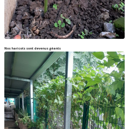
Nos haricots sont devenus géants