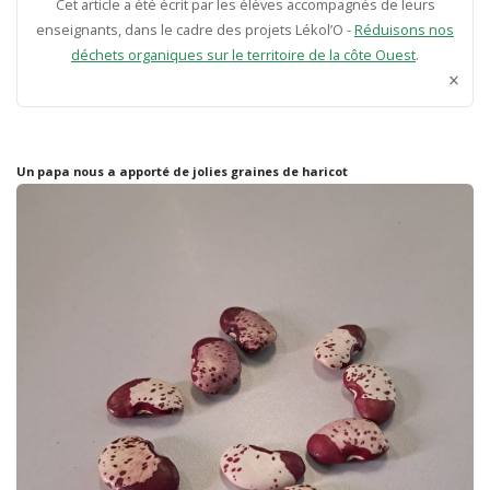
Cet article a été écrit par les élèves accompagnés de leurs
enseignants, dans le cadre des projets Lékol’O -
Réduisons nos
déchets organiques sur le territoire de la côte Ouest
.
×
Un papa nous a apporté de jolies graines de haricot