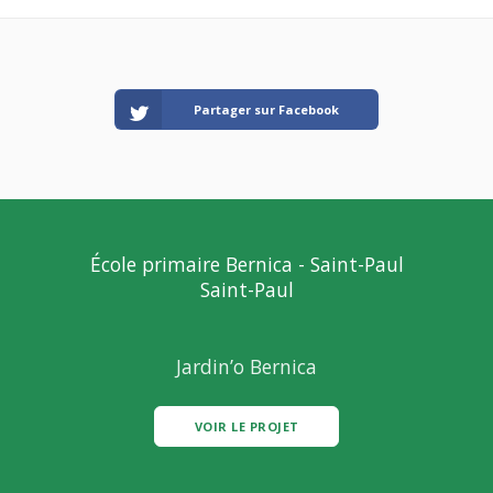
Partager sur Facebook
École primaire Bernica - Saint-Paul
Saint-Paul
Jardin’o Bernica
VOIR LE PROJET