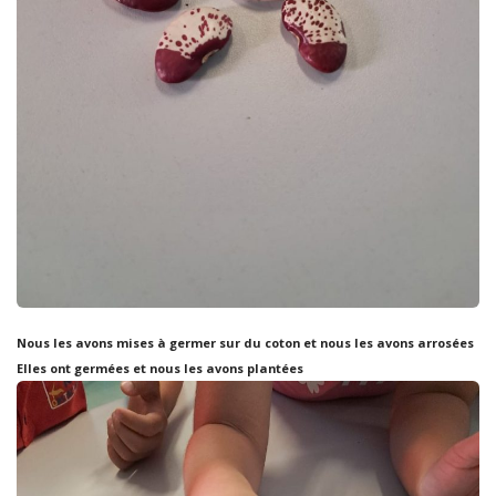
Nous les avons mises à germer sur du coton et nous les avons arrosées
Elles ont germées et nous les avons plantées