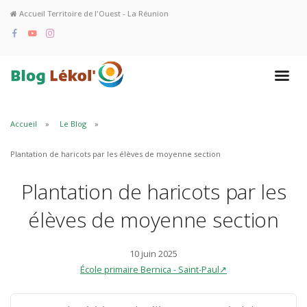
Accueil Territoire de l'Ouest - La Réunion
Accueil
Le Blog
Plantation de haricots par les élèves de moyenne section
Plantation de haricots par les
élèves de moyenne section
10 juin 2025
École primaire Bernica - Saint-Paul↗