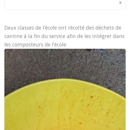
×
Deux classes de l’école ont récolté des déchets de
cantine à la fin du service afin de les intégrer dans
les composteurs de l’école.