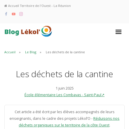
Accueil Territoire de l'Ouest - La Réunion
Accueil
Le Blog
Les déchets de la cantine
Les déchets de la cantine
1 juin 2025
École élémentaire Les Combavas - Saint-Paul↗
Cet article a été écrit par les élèves accompagnés de leurs
enseignants, dans le cadre des projets Lékol’O -
Réduisons nos
déchets organiques sur le territoire de la côte Ouest
.