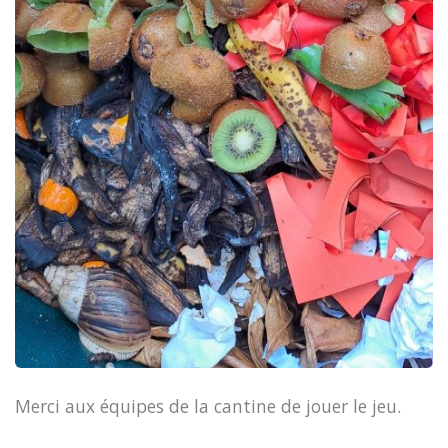
Merci aux équipes de la cantine de jouer le jeu.