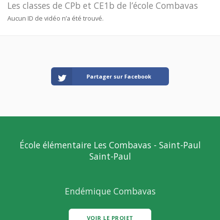
Les classes de CPb et CE1b de l’école Combavas
Aucun ID de vidéo n’a été trouvé.
Partager sur Facebook
École élémentaire Les Combavas - Saint-Paul
Saint-Paul
Endémique Combavas
VOIR LE PROJET