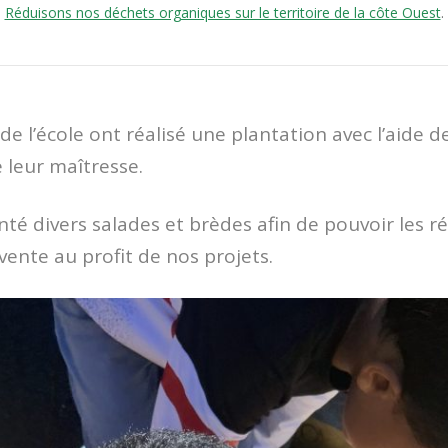
Réduisons nos déchets organiques sur le territoire de la côte Ouest
.
 de l’école ont réalisé une plantation avec l’aide 
 leur maîtresse.
té divers salades et brèdes afin de pouvoir les ré
vente au profit de nos projets.