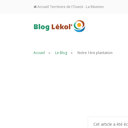
Accueil Territoire de l'Ouest - La Réunion
Accueil
Le Blog
Notre 1ère plantation
Cet article a été 