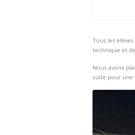
Tous les élèves
technique et de
Nous avons plan
suite pour une 