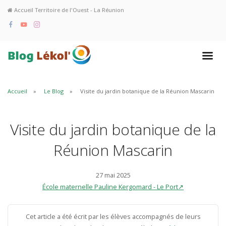
Accueil Territoire de l'Ouest - La Réunion
Accueil
Le Blog
Visite du jardin botanique de la Réunion Mascarin
Visite du jardin botanique de la
Réunion Mascarin
27 mai 2025
École maternelle Pauline Kergomard - Le Port↗
Cet article a été écrit par les élèves accompagnés de leurs