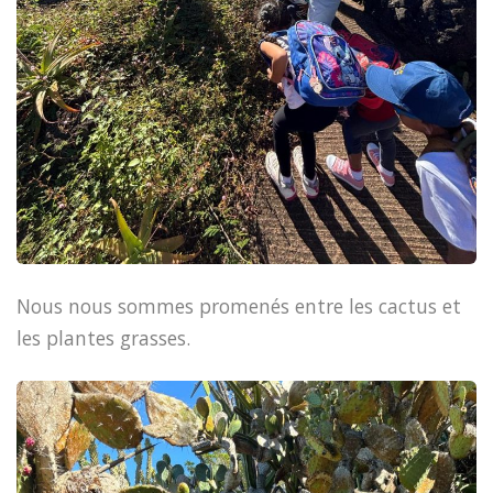
Nous nous sommes promenés entre les cactus et
les plantes grasses.