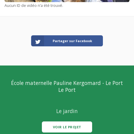
Aucun ID de vidéo n’a été trouvé.
Partager sur Facebook
École maternelle Pauline Kergomard - Le Port
Le Port
Le jardin
VOIR LE PROJET