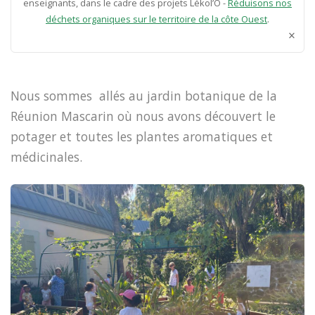
enseignants, dans le cadre des projets Lékol’O -
Réduisons nos
déchets organiques sur le territoire de la côte Ouest
.
×
Nous sommes allés au jardin botanique de la
Réunion Mascarin où nous avons découvert le
potager et toutes les plantes aromatiques et
médicinales.