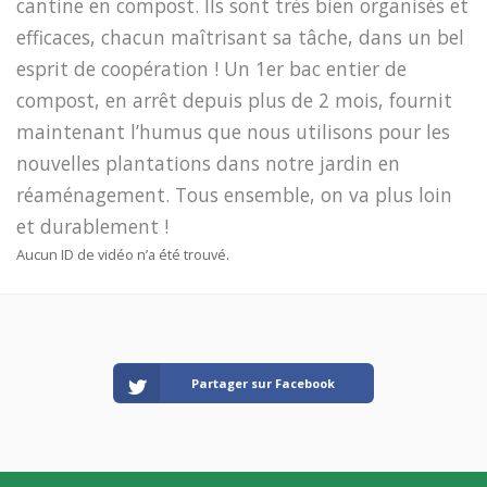
cantine en compost. Ils sont très bien organisés et
efficaces, chacun maîtrisant sa tâche, dans un bel
esprit de coopération ! Un 1er bac entier de
compost, en arrêt depuis plus de 2 mois, fournit
maintenant l’humus que nous utilisons pour les
nouvelles plantations dans notre jardin en
réaménagement. Tous ensemble, on va plus loin
et durablement !
Aucun ID de vidéo n’a été trouvé.
Partager sur Facebook