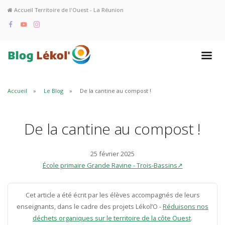
Accueil Territoire de l'Ouest - La Réunion
Accueil
Le Blog
De la cantine au compost !
De la cantine au compost !
25 février 2025
École primaire Grande Ravine - Trois-Bassins↗
Cet article a été écrit par les élèves accompagnés de leurs
enseignants, dans le cadre des projets Lékol’O -
Réduisons nos
déchets organiques sur le territoire de la côte Ouest
.