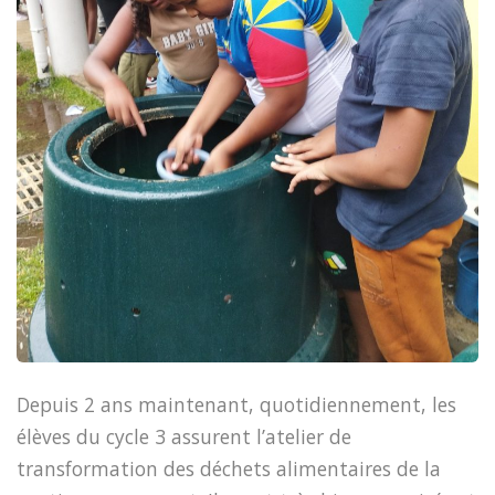
Depuis 2 ans maintenant, quotidiennement, les
élèves du cycle 3 assurent l’atelier de
transformation des déchets alimentaires de la