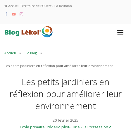
Accueil Territoire de l'Ouest - La Réunion
Accueil
Le Blog
Les petits jardiniers en réflexion pour améliorer leur environnement
Les petits jardiniers en
réflexion pour améliorer leur
environnement
20 février 2025
École primaire Frédéric Joliot-Curie - La Possession↗