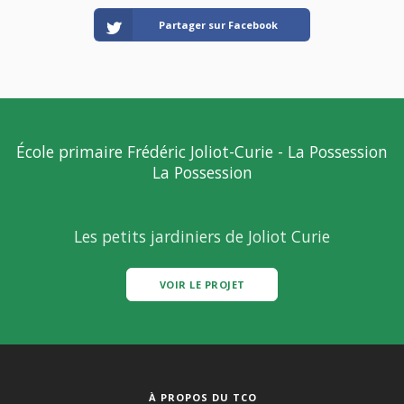
Partager sur Facebook
École primaire Frédéric Joliot-Curie - La Possession
La Possession
Les petits jardiniers de Joliot Curie
VOIR LE PROJET
À PROPOS DU TCO