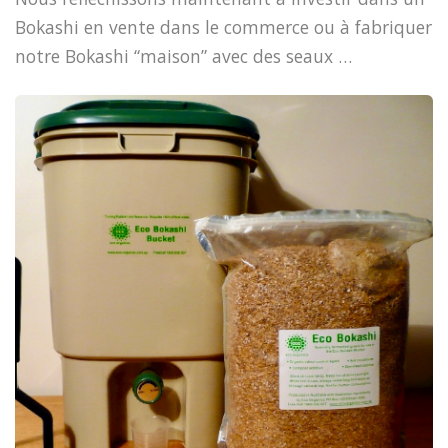
Bokashi en vente dans le commerce ou à fabriquer
notre Bokashi “maison” avec des seaux …