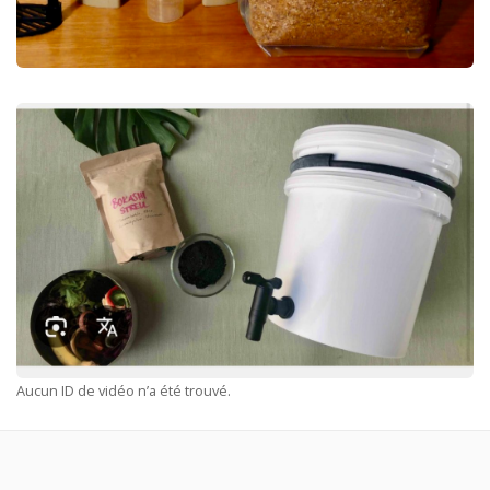
Aucun ID de vidéo n’a été trouvé.