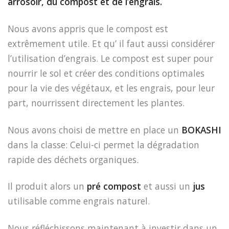
arrosoir, du compost et de l’engrais.
Nous avons appris que le compost est
extrêmement utile. Et qu’ il faut aussi considérer
l’utilisation d’engrais. Le compost est super pour
nourrir le sol et créer des conditions optimales
pour la vie des végétaux, et les engrais, pour leur
part, nourrissent directement les plantes.
Nous avons choisi de mettre en place un
BOKASHI
dans la classe: Celui-ci permet la dégradation
rapide des déchets organiques.
Il produit alors un
pré compost
et aussi un
jus
utilisable comme engrais naturel.
Nous réfléchissons maintenant à investir dans un