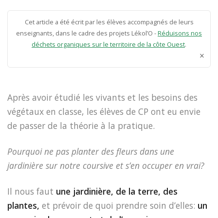
Cet article a été écrit par les élèves accompagnés de leurs
enseignants, dans le cadre des projets Lékol’O -
Réduisons nos
déchets organiques sur le territoire de la côte Ouest
.
×
Après avoir étudié les vivants et les besoins des
végétaux en classe, les élèves de CP ont eu envie
de passer de la théorie à la pratique.
Pourquoi ne pas planter des fleurs dans une
jardinière sur notre coursive et s’en occuper en vrai?
Il nous faut
une jardinière, de la terre, des
plantes,
et prévoir de quoi prendre soin d’elles:
un