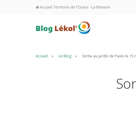
Accueil Territoire de l'Ouest - La Réunion
Accueil
Le Blog
Sortie au jardin de Paulo le 1
Sor