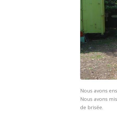
Nous avons ensu
Nous avons mis 
de brisée.