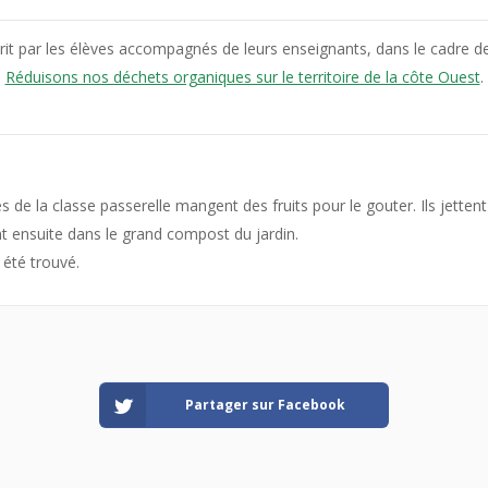
écrit par les élèves accompagnés de leurs enseignants, dans le cadre de
Réduisons nos déchets organiques sur le territoire de la côte Ouest
.
s de la classe passerelle mangent des fruits pour le gouter. Ils jetten
nt ensuite dans le grand compost du jardin.
 été trouvé.
Partager sur Facebook