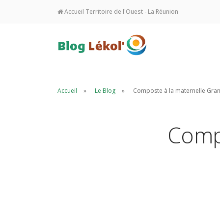
Accueil Territoire de l'Ouest - La Réunion
Accueil
Le Blog
Composte à la maternelle Gra
Compo