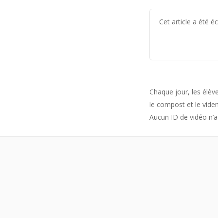
Cet article a été 
Chaque jour, les élève
le compost et le vide
Aucun ID de vidéo n’a