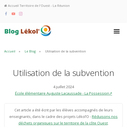
Accueil Territoire de l'Ouest - La Réunion
Accueil
Le Blog
Utilisation de la subvention
Utilisation de la subvention
4 juillet 2024
École élémentaire Auguste Lacaussade - La Possession↗
Cet article a été écrit par les élèves accompagnés de leurs
enseignants, dans le cadre des projets Lékol’O -
Réduisons nos
déchets organiques sur le territoire de la côte Ouest
.