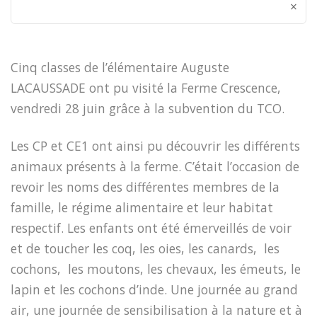
×
Cinq classes de l’élémentaire Auguste
LACAUSSADE ont pu visité la Ferme Crescence,
vendredi 28 juin grâce à la subvention du TCO.
Les CP et CE1 ont ainsi pu découvrir les différents
animaux présents à la ferme. C’était l’occasion de
revoir les noms des différentes membres de la
famille, le régime alimentaire et leur habitat
respectif. Les enfants ont été émerveillés de voir
et de toucher les coq, les oies, les canards, les
cochons, les moutons, les chevaux, les émeuts, le
lapin et les cochons d’inde. Une journée au grand
air, une journée de sensibilisation à la nature et à