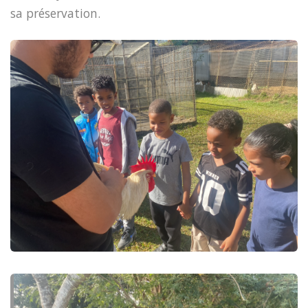
sa préservation.