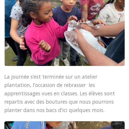
La journée s’est terminée sur un atelier
plantation, l’occasion de rebrasser les
apprentissages vues en classes. Les élèves sont
repartis avec des boutures que nous pourrons
planter dans nos bacs d’ici quelques mois.