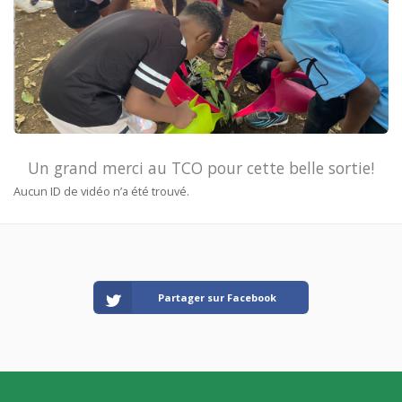
Un grand merci au TCO pour cette belle sortie!
Aucun ID de vidéo n’a été trouvé.
Partager sur Facebook