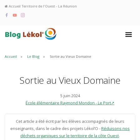
Accueil Territoire de l'Ouest - La Réunion
Accueil
Le Blog
Sortie au Vieux Domaine
Sortie au Vieux Domaine
5 juin 2024
École élémentaire Raymond Mondon - Le Port↗
Cet article a été écrit par les élèves accompagnés de leurs
enseignants, dans le cadre des projets Lékol’O -
Réduisons nos
déchets organiques sur le territoire de la côte Ouest
.