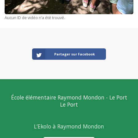
Aucun ID de vidéo n’a été trouvé.
Partager sur Facebook
École élémentaire Raymond Mondon - Le Port
Le Port
L’Ekolo à Raymond Mondon