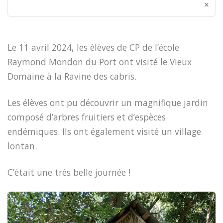
×
Le 11 avril 2024, les élèves de CP de l’école
Raymond Mondon du Port ont visité le Vieux
Domaine à la Ravine des cabris.
Les élèves ont pu découvrir un magnifique jardin
composé d’arbres fruitiers et d’espèces
endémiques. Ils ont également visité un village
lontan.
C’était une très belle journée !