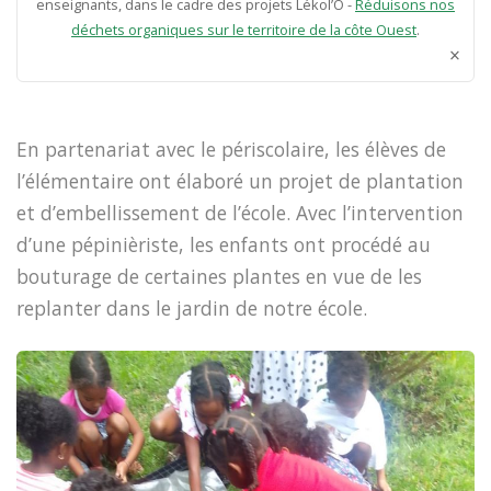
enseignants, dans le cadre des projets Lékol’O -
Réduisons nos
déchets organiques sur le territoire de la côte Ouest
.
×
En partenariat avec le périscolaire, les élèves de
l’élémentaire ont élaboré un projet de plantation
et d’embellissement de l’école. Avec l’intervention
d’une pépinièriste, les enfants ont procédé au
bouturage de certaines plantes en vue de les
replanter dans le jardin de notre école.