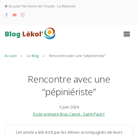
Accueil Territoire de l'Ouest - La Réunion
Accueil
Le Blog
Rencontre avec une “pépiniériste”
Rencontre avec une
“pépiniériste”
5 juin 2024
École primaire Bras Canot - Saint-Paul↗
Cet article a été écrit par les élèves accompagnés de leurs