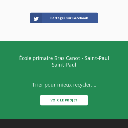
Partager sur Facebook
École primaire Bras Canot - Saint-Paul
Saint-Paul
Trier pour mieux recycler….
VOIR LE PROJET