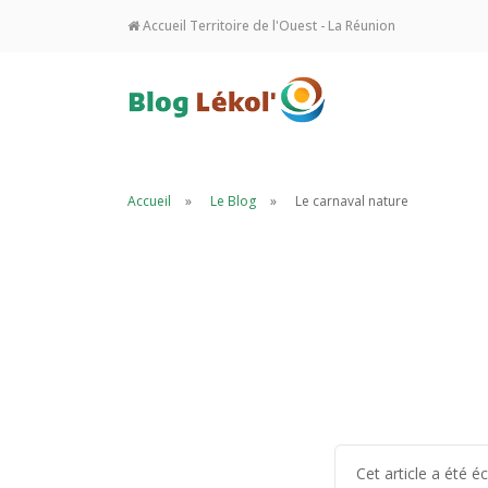
Accueil Territoire de l'Ouest - La Réunion
Accueil
Le Blog
Le carnaval nature
Cet article a été 