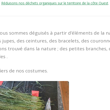
Réduisons nos déchets organiques sur le territoire de la côte Ouest
.
nous sommes déguisés à partir d’éléments de la n
 jupes, des ceintures, des bracelets, des couronn
ns trouvé dans la nature ; des petites branches, 
es .
ers de nos costumes.