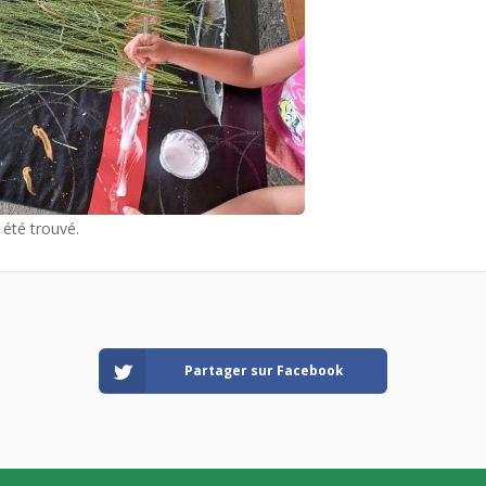
 été trouvé.
Partager sur Facebook