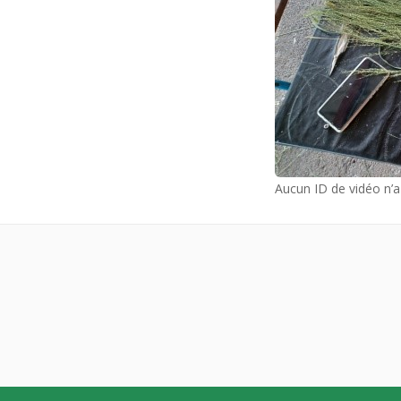
Aucun ID de vidéo n’a