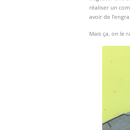
réaliser un com
avoir de l’engra
Mais ça, on le 