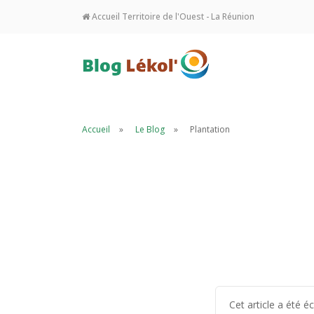
Accueil Territoire de l'Ouest - La Réunion
Accueil
Le Blog
Plantation
Cet article a été 