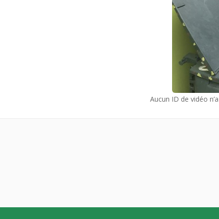
Aucun ID de vidéo n’a