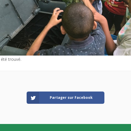
 été trouvé.
Partager sur Facebook