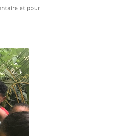
entaire et pour