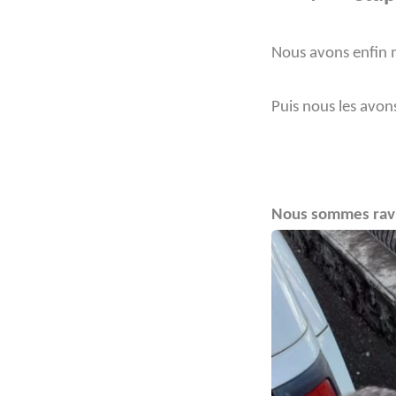
Nous avons enfin m
Puis nous les avon
Nous sommes ravis