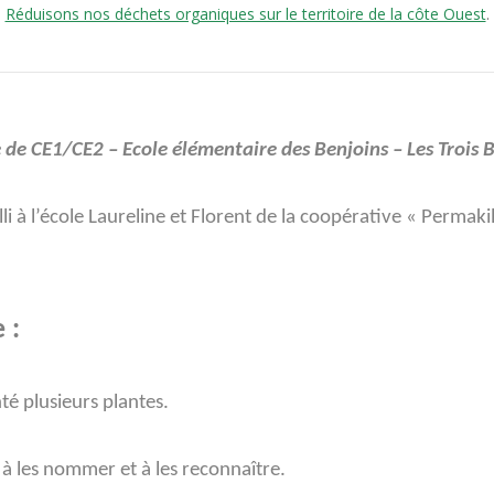
Réduisons nos déchets organiques sur le territoire de la côte Ouest
.
 de CE1/CE2 – Ecole élémentaire des Benjoins – Les Trois 
i à l’école Laureline et Florent de la coopérative « Permaki
 :
té plusieurs plantes.
à les nommer et à les reconnaître.