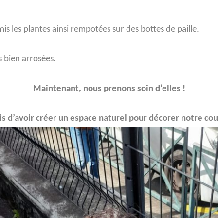
is les plantes ainsi rempotées sur des bottes de paille.
s bien arrosées.
Maintenant, nous prenons soin d’elles !
 d’avoir créer un espace naturel pour décorer notre co