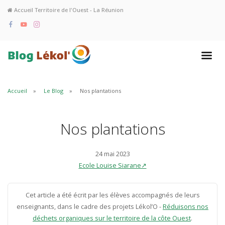
Accueil Territoire de l'Ouest - La Réunion
Accueil
Le Blog
Nos plantations
Nos plantations
24 mai 2023
Ecole Louise Siarane↗
Cet article a été écrit par les élèves accompagnés de leurs
enseignants, dans le cadre des projets Lékol’O -
Réduisons nos
déchets organiques sur le territoire de la côte Ouest
.