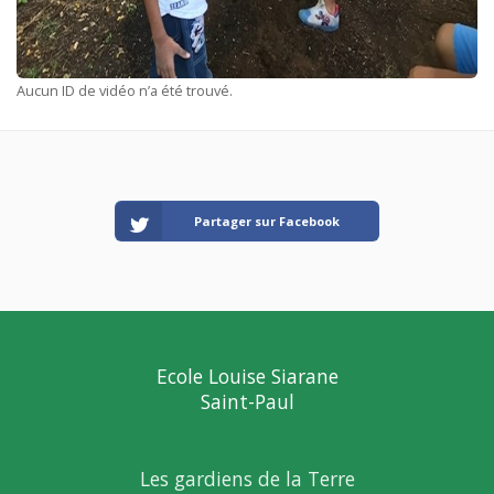
Aucun ID de vidéo n’a été trouvé.
Partager sur Facebook
Ecole Louise Siarane
Saint-Paul
Les gardiens de la Terre