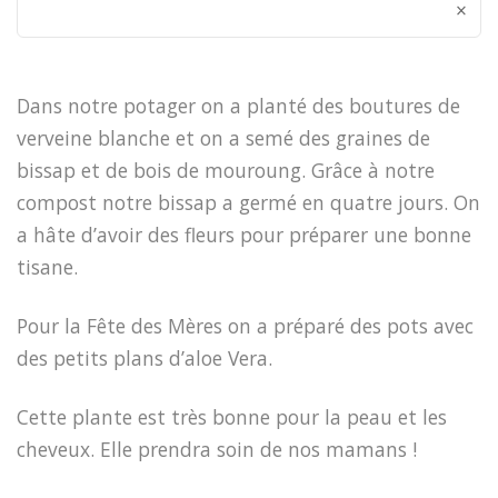
×
Dans notre potager on a planté des boutures de
verveine blanche et on a semé des graines de
bissap et de bois de mouroung. Grâce à notre
compost notre bissap a germé en quatre jours. On
a hâte d’avoir des fleurs pour préparer une bonne
tisane.
Pour la Fête des Mères on a préparé des pots avec
des petits plans d’aloe Vera.
Cette plante est très bonne pour la peau et les
cheveux. Elle prendra soin de nos mamans !