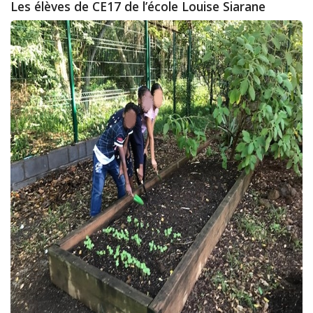
Les élèves de CE17 de l’école Louise Siarane