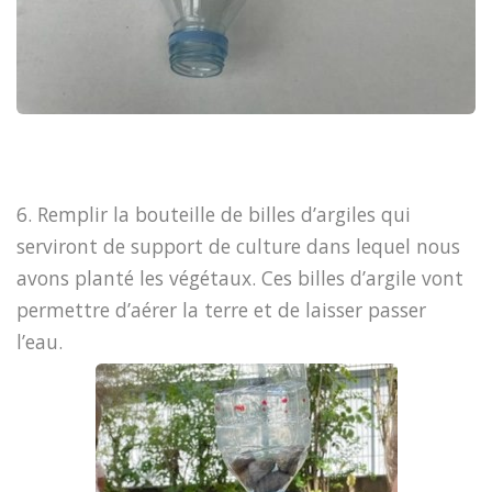
6. Remplir la bouteille de billes d’argiles qui
serviront de support de culture dans lequel nous
avons planté les végétaux. Ces billes d’argile vont
permettre d’aérer la terre et de laisser passer
l’eau.