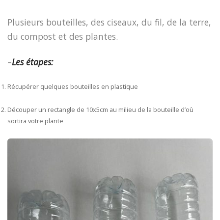
Plusieurs bouteilles, des ciseaux, du fil, de la terre,
du compost et des plantes.
–
Les étapes:
Récupérer quelques bouteilles en plastique
Découper un rectangle de 10x5cm au milieu de la bouteille d’où
sortira votre plante