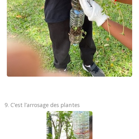
9. C’est l’arrosage des plantes