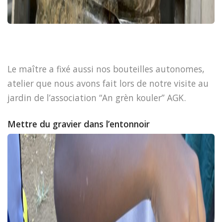
Le maître a fixé aussi nos bouteilles autonomes,
atelier que nous avons fait lors de notre visite au
jardin de l’association “An grèn kouler” AGK.
Mettre du gravier dans l’entonnoir