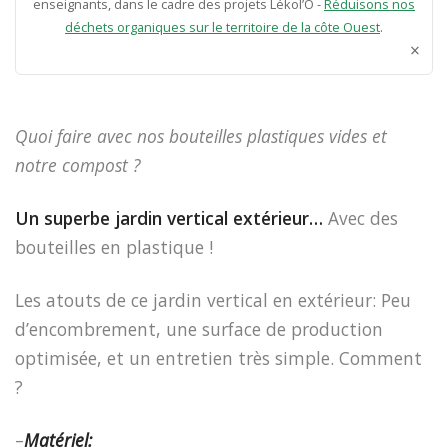
enseignants, dans le cadre des projets Lékol’O -
Réduisons nos
déchets organiques sur le territoire de la côte Ouest
.
×
Quoi faire avec nos bouteilles plastiques vides et
notre compost ?
Un superbe jardin vertical extérieur…
Avec des
bouteilles en plastique !
Les atouts de ce jardin vertical en extérieur: Peu
d’encombrement, une surface de production
optimisée, et un entretien très simple. Comment
?
–
Matériel: