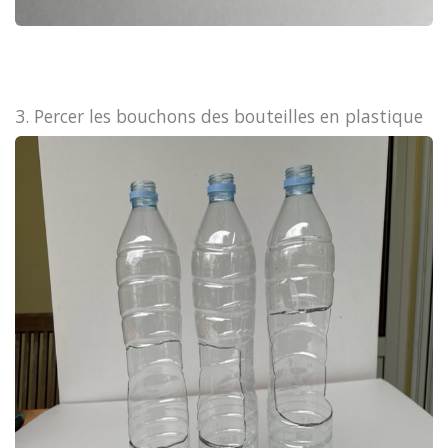
3. Percer les bouchons des bouteilles en plastique