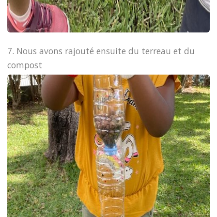
7. Nous avons rajouté ensuite du terreau et du
compost