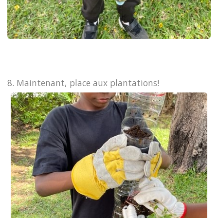
8. Maintenant, place aux plantations!