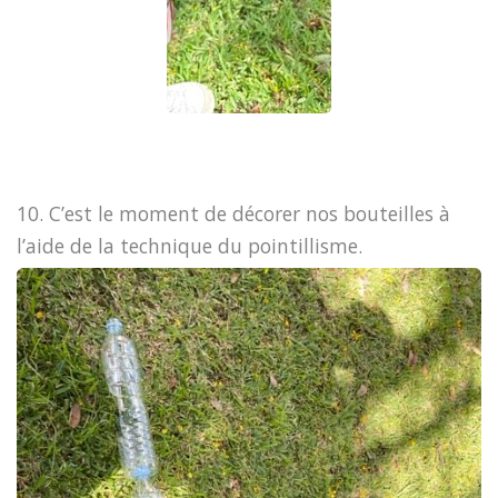
10. C’est le moment de décorer nos bouteilles à
l’aide de la technique du pointillisme.