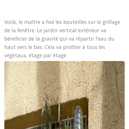
Voilà, le maître a fixé les bouteilles sur le grillage
de la fenêtre. Le jardin vertical extérieur va
bénéficier de la gravité qui va répartir l’eau du
haut vers le bas. Cela va profiter à tous les
végétaux, étage par étage.