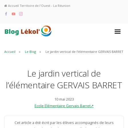
Accueil Territoire de l'Ouest - La Réunion
Accueil
Le Blog
Le jardin vertical de l’élémentaire GERVAIS BARRET
Le jardin vertical de
l’élémentaire GERVAIS BARRET
10 mai 2023
Ecole Elémentaire Gervais Barret↗
Cet article a été écrit par les élèves accompagnés de leurs