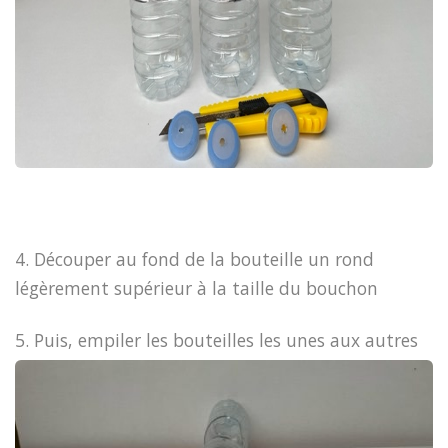
4. Découper au fond de la bouteille un rond
légèrement supérieur à la taille du bouchon
5. Puis, empiler les bouteilles les unes aux autres