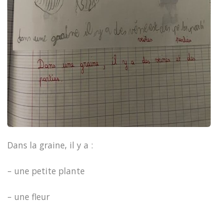
Dans la graine, il y a :
– une petite plante
– une fleur