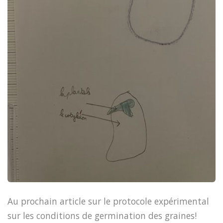
Au prochain article sur le protocole expérimental
sur les conditions de germination des graines!