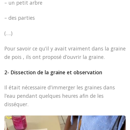
– un petit arbre
– des parties
(….)
Pour savoir ce qu’il y avait vraiment dans la graine
de pois , ils ont proposé d’ouvrir la graine.
2- Dissection de la graine et observation
Il était nécessaire d’immerger les graines dans
l’eau pendant quelques heures afin de les
disséquer.