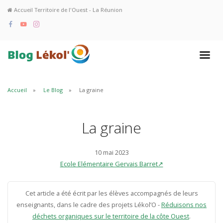
Accueil Territoire de l'Ouest - La Réunion
Accueil
Le Blog
La graine
La graine
10 mai 2023
Ecole Elémentaire Gervais Barret↗
Cet article a été écrit par les élèves accompagnés de leurs
enseignants, dans le cadre des projets Lékol’O -
Réduisons nos
déchets organiques sur le territoire de la côte Ouest
.