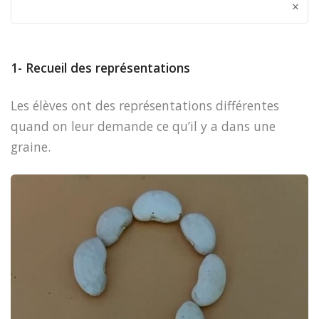
×
1- Recueil des représentations
Les élèves ont des représentations différentes
quand on leur demande ce qu’il y a dans une
graine.