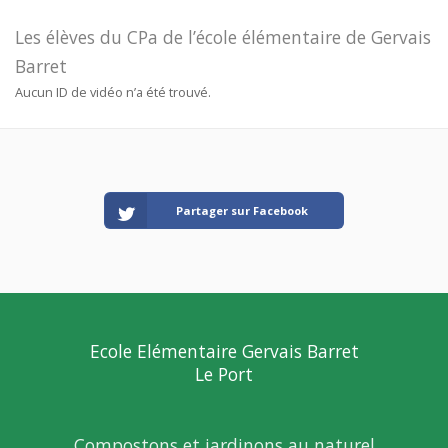
Les élèves du CPa de l’école élémentaire de Gervais
Barret
Aucun ID de vidéo n’a été trouvé.
Partager sur Facebook
Ecole Elémentaire Gervais Barret
Le Port
Compostons et jardinons au naturel