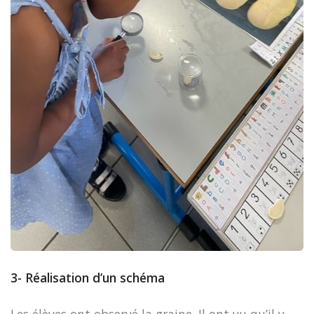
3- Réalisation d’un schéma