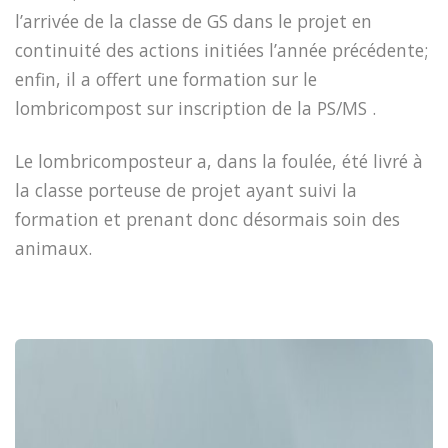
l’arrivée de la classe de GS dans le projet en
continuité des actions initiées l’année précédente;
enfin, il a offert une formation sur le
lombricompost sur inscription de la PS/MS .
Le lombricomposteur a, dans la foulée, été livré à
la classe porteuse de projet ayant suivi la
formation et prenant donc désormais soin des
animaux.