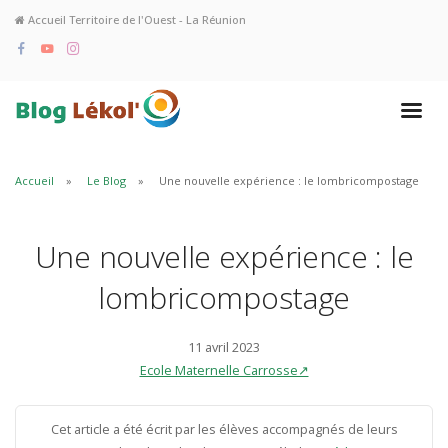
Accueil Territoire de l'Ouest - La Réunion
Accueil
Le Blog
Une nouvelle expérience : le lombricompostage
Une nouvelle expérience : le
lombricompostage
11 avril 2023
Ecole Maternelle Carrosse↗
Cet article a été écrit par les élèves accompagnés de leurs