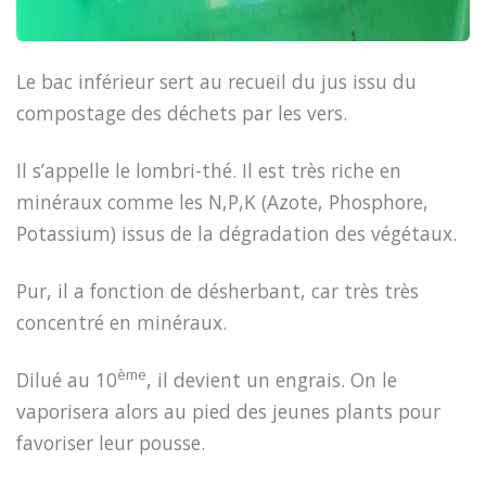
Le bac inférieur sert au recueil du jus issu du
compostage des déchets par les vers.
Il s’appelle le lombri-thé. Il est très riche en
minéraux comme les N,P,K (Azote, Phosphore,
Potassium) issus de la dégradation des végétaux.
Pur, il a fonction de désherbant, car très très
concentré en minéraux.
ème
Dilué au 10
, il devient un engrais. On le
vaporisera alors au pied des jeunes plants pour
favoriser leur pousse.