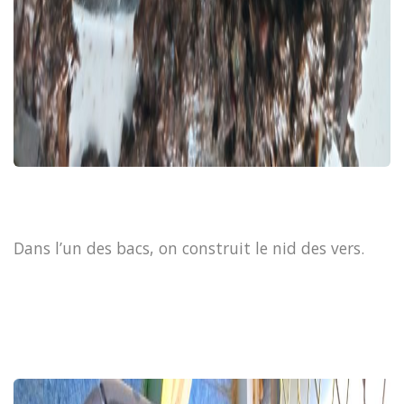
Dans l’un des bacs, on construit le nid des vers.