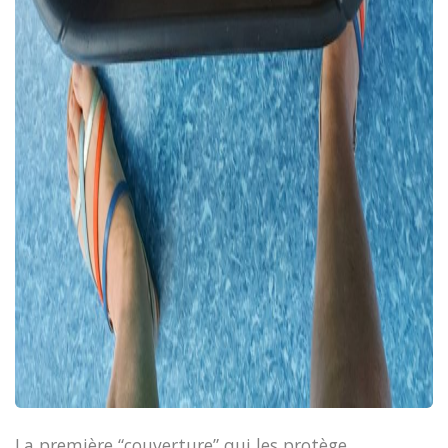
La première “couverture” qui les protège