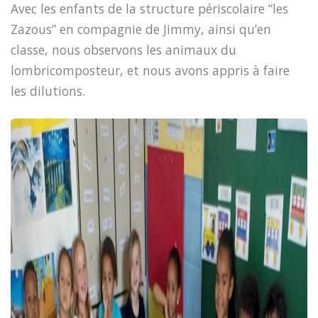
Avec les enfants de la structure périscolaire “les
Zazous” en compagnie de Jimmy, ainsi qu’en
classe, nous observons les animaux du
lombricomposteur, et nous avons appris à faire
les dilutions.