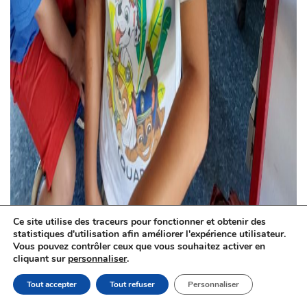
Ce site utilise des traceurs pour fonctionner et obtenir des
statistiques d'utilisation afin améliorer l'expérience utilisateur.
Vous pouvez contrôler ceux que vous souhaitez activer en
cliquant sur
personnaliser
.
Tout accepter
Tout refuser
Personnaliser