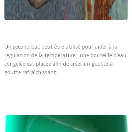
Un second bac peut être utilisé pour aider à la
régulation de la température : une bouteille d’eau
congelée est placée afin de créer un goutte-à-
goutte rafraîchissant.