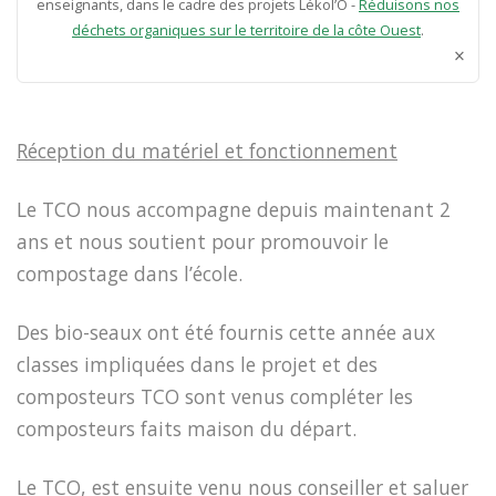
enseignants, dans le cadre des projets Lékol’O -
Réduisons nos
déchets organiques sur le territoire de la côte Ouest
.
×
Réception du matériel et fonctionnement
Le TCO nous accompagne depuis maintenant 2
ans et nous soutient pour promouvoir le
compostage dans l’école.
Des bio-seaux ont été fournis cette année aux
classes impliquées dans le projet et des
composteurs TCO sont venus compléter les
composteurs faits maison du départ.
Le TCO, est ensuite venu nous conseiller et saluer