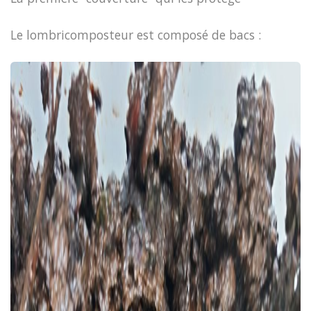
Le lombricomposteur est composé de bacs :