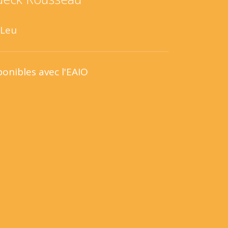
-Leu
ponibles avec l'EAIO