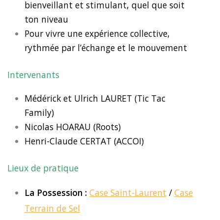
bienveillant et stimulant, quel que soit
ton niveau
Pour vivre une expérience collective,
rythmée par l’échange et le mouvement
Intervenants
Médérick et Ulrich LAURET (Tic Tac
Family)
Nicolas HOARAU (Roots)
Henri-Claude CERTAT (ACCOI)
Lieux de pratique
La Possession :
Case Saint-Laurent
/
Case
Terrain de Sel