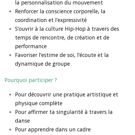
la personnalisation du mouvement
Renforcer la conscience corporelle, la
coordination et l’expressivité
S’ouvrir à la culture Hip-Hop à travers des
temps de rencontre, de création et de
performance
Favoriser l’estime de soi, l’écoute et la
dynamique de groupe
Pourquoi participer ?
Pour découvrir une pratique artistique et
physique complète
Pour affirmer ta singularité à travers la
danse
Pour apprendre dans un cadre