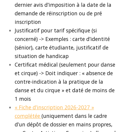
dernier avis d’imposition à la date de la
demande de réinscription ou de pré
inscription
Justificatif pour tarif spécifique (si
concerné) ->
Exemples : carte d’identité
(sénior), carte étudiante, justificatif de
situation de handicap
Certificat médical (seulement pour danse
et cirque) ->
Doit indiquer : « absence de
contre-indication à la pratique de la
danse et du cirque » et daté de moins de
1 mois
« Fiche d’inscription 2026-2027 »
complétée
(uniquement dans le cadre
d’un dépôt de dossier en mains propres,