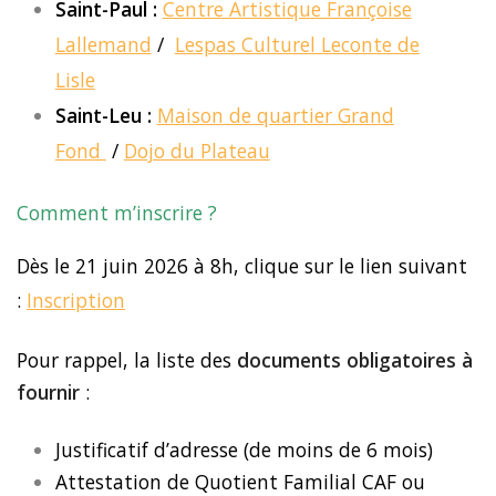
Saint-Paul :
Centre Artistique Françoise
Lallemand
/
Lespas Culturel Leconte de
Lisle
Saint-Leu :
Maison de quartier Grand
Fond
/
Dojo du Plateau
Comment m’inscrire ?
Dès le 21 juin 2026 à 8h, clique sur le lien suivant
:
Inscription
Pour rappel, la liste des
documents obligatoires à
fournir
:
Justificatif d’adresse (de moins de 6 mois)
Attestation de Quotient Familial CAF ou