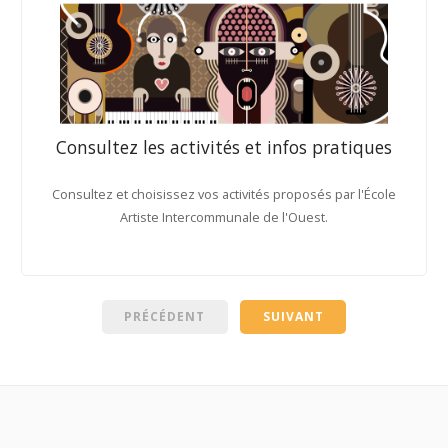
Consultez les activités et infos pratiques
Consultez et choisissez vos activités proposés par l'École
Artiste Intercommunale de l'Ouest.
PRÉCÉDENT
SUIVANT