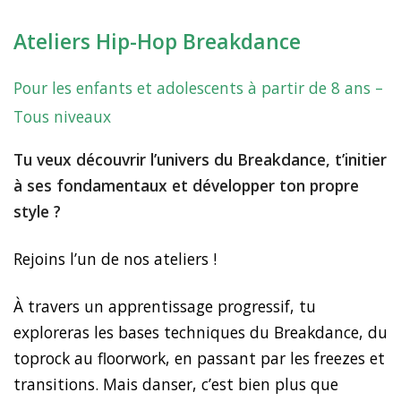
Ateliers Hip-Hop Breakdance
Pour les enfants et adolescents à partir de 8 ans –
Tous niveaux
Tu veux découvrir l’univers du Breakdance, t’initier
à ses fondamentaux et développer ton propre
style ?
Rejoins l’un de nos ateliers !
À travers un apprentissage progressif, tu
exploreras les bases techniques du Breakdance, du
toprock au floorwork, en passant par les freezes et
transitions. Mais danser, c’est bien plus que