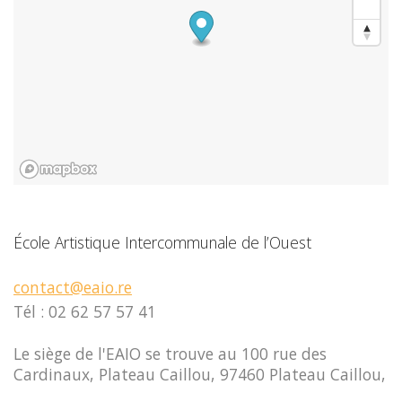
École Artistique Intercommunale de l’Ouest
contact@eaio.re
Tél : 02 62 57 57 41
Le siège de l'EAIO se trouve au 100 rue des
Cardinaux, Plateau Caillou, 97460 Plateau Caillou,