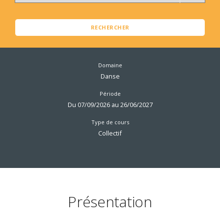
RECHERCHER
Domaine
Danse
Période
Du 07/09/2026 au 26/06/2027
Type de cours
Collectif
Présentation