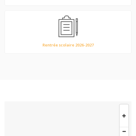
Rentrée scolaire 2026-2027