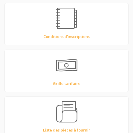
Conditions d’inscriptions
Grille tarifaire
Liste des pièces à fournir