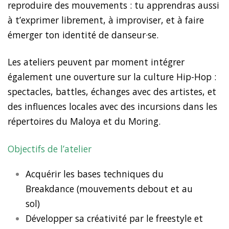
reproduire des mouvements : tu apprendras aussi
à t’exprimer librement, à improviser, et à faire
émerger ton identité de danseur·se.
Les ateliers peuvent par moment intégrer
également une ouverture sur la culture Hip-Hop :
spectacles, battles, échanges avec des artistes, et
des influences locales avec des incursions dans les
répertoires du Maloya et du Moring.
Objectifs de l’atelier
Acquérir les bases techniques du
Breakdance (mouvements debout et au
sol)
Développer sa créativité par le freestyle et