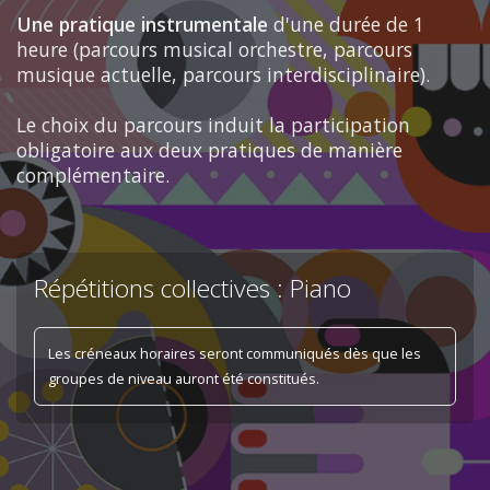
Une pratique instrumentale
d'une durée de 1
heure (parcours musical orchestre, parcours
musique actuelle, parcours interdisciplinaire).
Le choix du parcours induit la participation
obligatoire aux deux pratiques de manière
complémentaire.
Répétitions collectives : Piano
Les créneaux horaires seront communiqués dès que les
groupes de niveau auront été constitués.