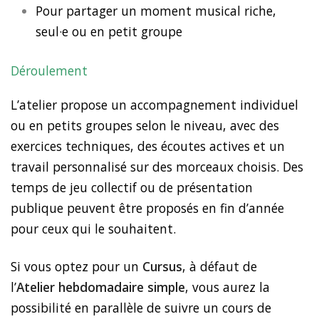
Pour partager un moment musical riche,
seul·e ou en petit groupe
Déroulement
L’atelier propose un accompagnement individuel
ou en petits groupes selon le niveau, avec des
exercices techniques, des écoutes actives et un
travail personnalisé sur des morceaux choisis. Des
temps de jeu collectif ou de présentation
publique peuvent être proposés en fin d’année
pour ceux qui le souhaitent.
Si vous optez pour un
Cursus
, à défaut de
l’
Atelier
hebdomadaire simple
, vous aurez la
possibilité en parallèle de suivre un cours de