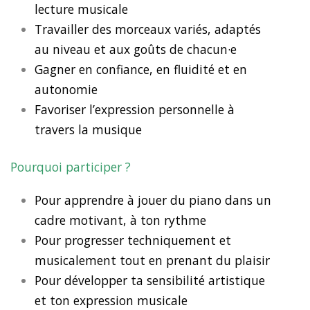
lecture musicale
Travailler des morceaux variés, adaptés
au niveau et aux goûts de chacun·e
Gagner en confiance, en fluidité et en
autonomie
Favoriser l’expression personnelle à
travers la musique
Pourquoi participer ?
Pour apprendre à jouer du piano dans un
cadre motivant, à ton rythme
Pour progresser techniquement et
musicalement tout en prenant du plaisir
Pour développer ta sensibilité artistique
et ton expression musicale