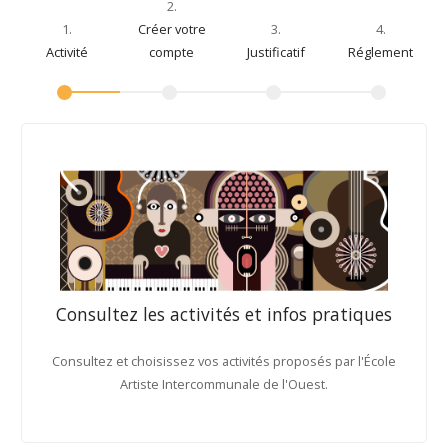
2.
1.
Créer votre
3.
4.
Activité
compte
Justificatif
Réglement
Consultez les activités et infos pratiques
Consultez et choisissez vos activités proposés par l'École
Artiste Intercommunale de l'Ouest.