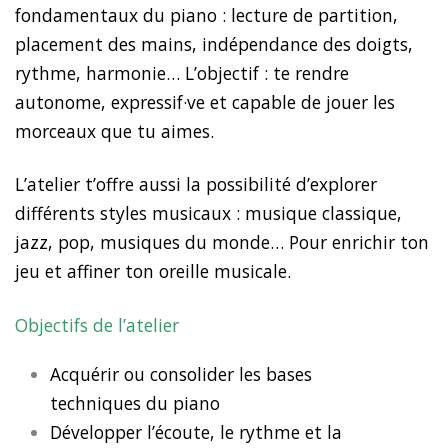
fondamentaux du piano : lecture de partition,
placement des mains, indépendance des doigts,
rythme, harmonie… L’objectif : te rendre
autonome, expressif·ve et capable de jouer les
morceaux que tu aimes.
L’atelier t’offre aussi la possibilité d’explorer
différents styles musicaux : musique classique,
jazz, pop, musiques du monde… Pour enrichir ton
jeu et affiner ton oreille musicale.
Objectifs de l’atelier
Acquérir ou consolider les bases
techniques du piano
Développer l’écoute, le rythme et la