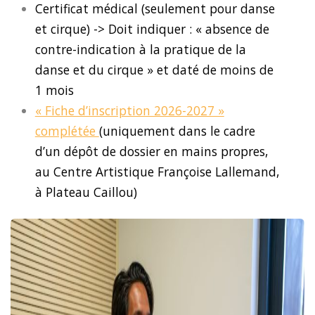
Certificat médical (seulement pour danse
et cirque) ->
Doit indiquer : « absence de
contre-indication à la pratique de la
danse et du cirque » et daté de moins de
1 mois
« Fiche d’inscription 2026-2027 »
complétée
(uniquement dans le cadre
d’un dépôt de dossier en mains propres,
au Centre Artistique Françoise Lallemand,
à Plateau Caillou)