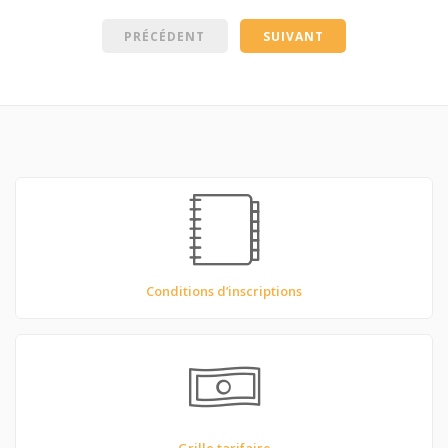
PRÉCÉDENT
SUIVANT
Conditions d’inscriptions