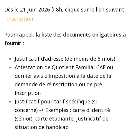
Dès le 21 juin 2026 à 8h, clique sur le lien suivant
:
Inscription
Pour rappel, la liste des
documents obligatoires à
fournir
:
Justificatif d’adresse (de moins de 6 mois)
Attestation de Quotient Familial CAF ou
dernier avis d’imposition à la date de la
demande de réinscription ou de pré
inscription
Justificatif pour tarif spécifique (si
concerné) ->
Exemples : carte d’identité
(sénior), carte étudiante, justificatif de
situation de handicap