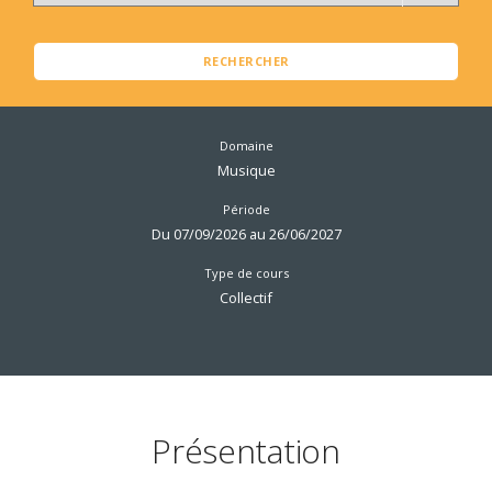
RECHERCHER
Domaine
Musique
Période
Du 07/09/2026 au 26/06/2027
Type de cours
Collectif
Présentation