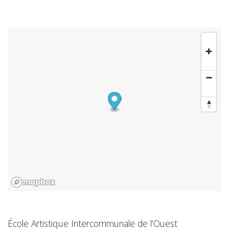
École Artistique Intercommunale de l’Ouest