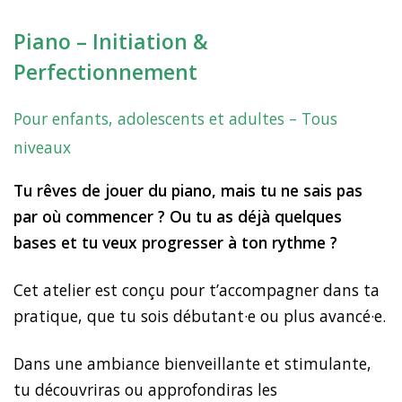
Piano – Initiation &
Perfectionnement
Pour enfants, adolescents et adultes – Tous
niveaux
Tu rêves de jouer du piano, mais tu ne sais pas
par où commencer ? Ou tu as déjà quelques
bases et tu veux progresser à ton rythme ?
Cet atelier est conçu pour t’accompagner dans ta
pratique, que tu sois débutant·e ou plus avancé·e.
Dans une ambiance bienveillante et stimulante,
tu découvriras ou approfondiras les