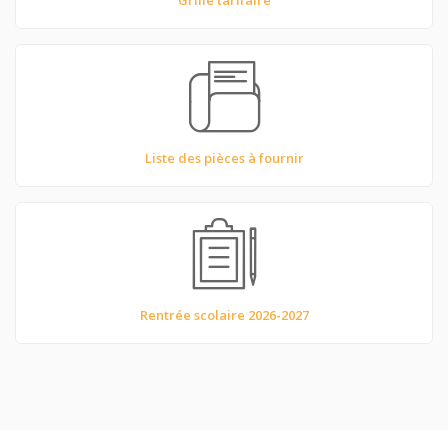
Grille tarifaire
Liste des pièces à fournir
Rentrée scolaire 2026-2027