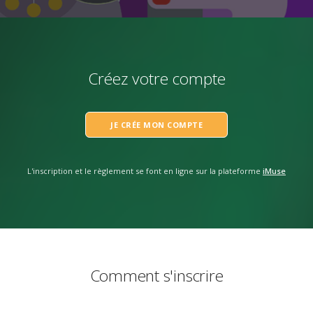
Créez votre compte
JE CRÉE MON COMPTE
L'inscription et le règlement se font en ligne sur la plateforme
iMuse
Comment s'inscrire