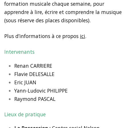
formation musicale chaque semaine, pour
apprendre à lire, écrire et comprendre la musique
(sous réserve des places disponibles).
Plus d’informations à ce propos
ici
.
Intervenants
Renan CARRIERE
Flavie DELESALLE
Eric JUAN
Yann-Ludovic PHILIPPE
Raymond PASCAL
Lieux de pratique