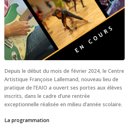
Depuis le début du mois de février 2024, le Centre
Artistique Françoise Lallemand, nouveau lieu de
pratique de l’EAIO a ouvert ses portes aux élèves
inscrits, dans le cadre d’une rentrée
exceptionnelle réalisée en milieu d’année scolaire.
La programmation