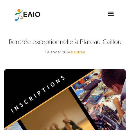
Rentrée exceptionnelle à Plateau Caillou
19 janvier 2024
Rentrée