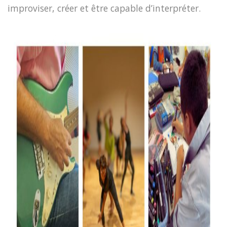
improviser, créer et être capable d’interpréter.