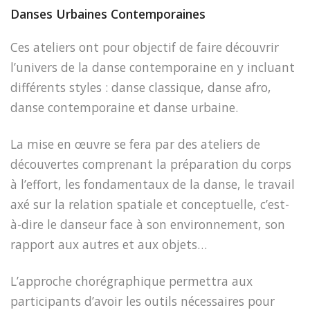
Danses Urbaines Contemporaines
Ces ateliers ont pour objectif de faire découvrir
l’univers de la danse contemporaine en y incluant
différents styles : danse classique, danse afro,
danse contemporaine et danse urbaine.
La mise en œuvre se fera par des ateliers de
découvertes comprenant la préparation du corps
à l’effort, les fondamentaux de la danse, le travail
axé sur la relation spatiale et conceptuelle, c’est-
à-dire le danseur face à son environnement, son
rapport aux autres et aux objets…
L’approche chorégraphique permettra aux
participants d’avoir les outils nécessaires pour