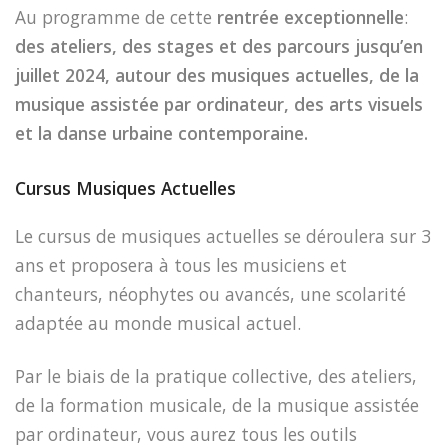
Au programme de cette
rentrée exceptionnelle
:
des ateliers, des stages et des parcours jusqu’en
juillet 2024, autour des musiques actuelles, de la
musique assistée par ordinateur, des arts visuels
et la danse urbaine contemporaine.
Cursus Musiques Actuelles
Le cursus de musiques actuelles se déroulera sur 3
ans et proposera à tous les musiciens et
chanteurs, néophytes ou avancés, une scolarité
adaptée au monde musical actuel.
Par le biais de la pratique collective, des ateliers,
de la formation musicale, de la musique assistée
par ordinateur, vous aurez tous les outils