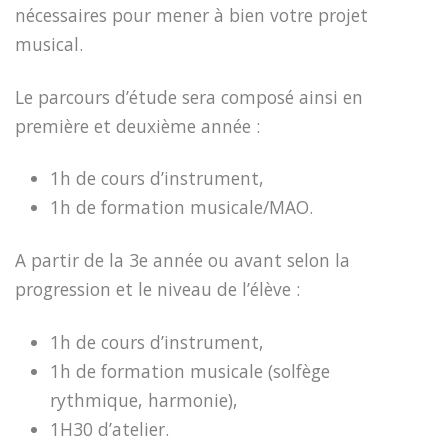
nécessaires pour mener à bien votre projet
musical.
Le parcours d’étude sera composé ainsi en
première et deuxième année :
1h de cours d’instrument,
1h de formation musicale/MAO.
A partir de la 3e année ou avant selon la
progression et le niveau de l’élève :
1h de cours d’instrument,
1h de formation musicale (solfège
rythmique, harmonie),
1H30 d’atelier.