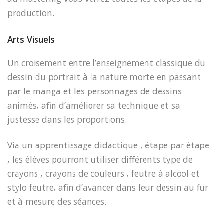
production.
Arts Visuels
Un croisement entre l’enseignement classique du
dessin
du portrait à la nature morte en passant
par le manga et les personnages de dessins
animés,
afin d’améliorer sa technique et sa
justesse dans les proportions.
Via un apprentissage didactique , étape par étape
, les élèves pourront utiliser différents type de
crayons , crayons de couleurs , feutre à alcool et
stylo feutre, afin d’avancer dans leur dessin au fur
et à mesure des sé
ances.