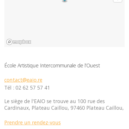
École Artistique Intercommunale de l’Ouest
contact@eaio.re
Tél : 02 62 57 57 41
Le siège de l'EAIO se trouve au 100 rue des
Cardinaux, Plateau Caillou, 97460 Plateau Caillou,
Prendre un rendez-vous