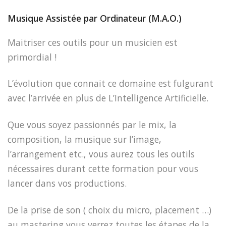
Musique Assistée par Ordinateur (M.A.O.)
Maitriser ces outils pour un musicien est
primordial !
L’évolution que connait ce domaine est fulgurant
avec l’arrivée en plus de L’Intelligence Artificielle.
Que vous soyez passionnés par le mix, la
composition, la musique sur l’image,
l’arrangement etc., vous aurez tous les outils
nécessaires durant cette formation pour vous
lancer dans vos productions.
De la prise de son ( choix du micro, placement …)
au mastering vous verrez toutes les étapes de la