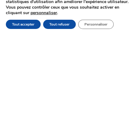
statistiques d'utilisation afin améliorer l'expérience utilisateur.
Vous pouvez contrôler ceux que vous souhaitez activer en
cliquant sur
personnaliser
.
Tout accepter
Tout refuser
Personnaliser