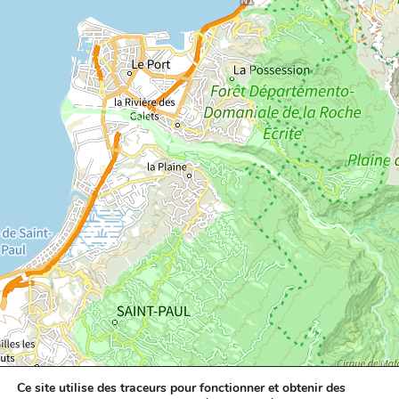
Ce site utilise des traceurs pour fonctionner et obtenir des