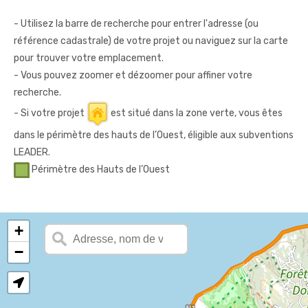
- Utilisez la barre de recherche pour entrer l'adresse (ou
référence cadastrale) de votre projet ou naviguez sur la carte
pour trouver votre emplacement.
- Vous pouvez zoomer et dézoomer pour affiner votre
recherche.
- Si votre projet
est situé dans la zone verte, vous êtes
dans le périmètre des hauts de l’Ouest, éligible aux subventions
LEADER.
Périmètre des Hauts de l’Ouest