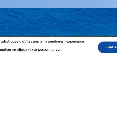
tatistiques d'utilisation afin améliorer l'expérience
Tout a
activer en cliquant sur
personnaliser
.