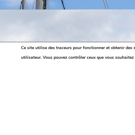
Ce site utilise des traceurs pour fonctionner et obtenir des s
utilisateur. Vous pouvez contrôler ceux que vous souhaitez 